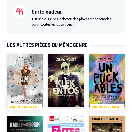
Carte cadeau
Offrez du rire !
Achetez des places de spectacles
pour toutes les occasions !
LES AUTRES PIÈCES DU MÊME GENRE
PROCHAINEMENT
PROCHAINEMENT