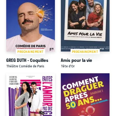
PROCHAINEMENT
PROCHAINEMENT
GREG DUTH - Coquilles
Amis pour la vie
Théâtre Comédie de Paris
Tête d'Or