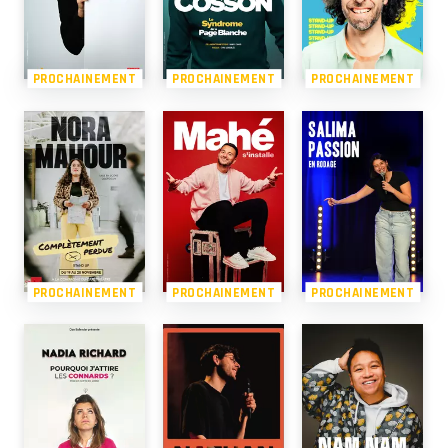
PROCHAINEMENT
PROCHAINEMENT
PROCHAINEMENT
PROCHAINEMENT
PROCHAINEMENT
PROCHAINEMENT