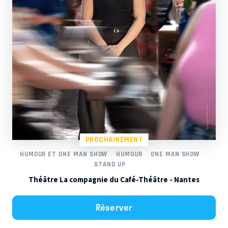
PROCHAINEMENT
HUMOUR ET ONE MAN SHOW
HUMOUR
ONE MAN SHOW
STAND UP
Théâtre La compagnie du Café-Théâtre - Nantes
Réserver