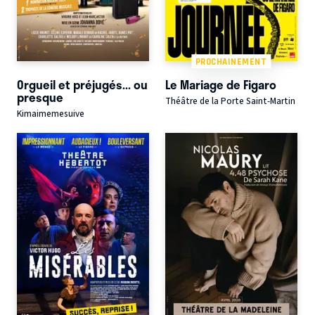
PROCHAINEMENT
Orgueil et préjugés... ou
Le Mariage de Figaro
presque
Théâtre de la Porte Saint-Martin
Kimaimemesuive