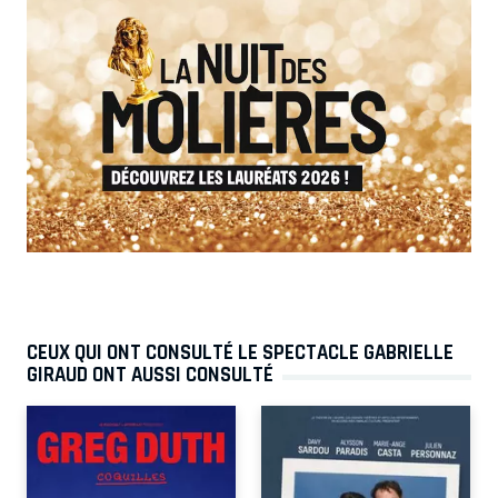
CEUX QUI ONT CONSULTÉ LE SPECTACLE GABRIELLE
GIRAUD ONT AUSSI CONSULTÉ