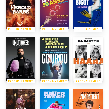
PROCHAINEMENT
PROCHAINEMENT
PROCHAINEMENT
PROCHAINEMENT
PROCHAINEMENT
PROCHAINEMENT