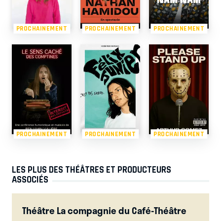
PROCHAINEMENT
PROCHAINEMENT
PROCHAINEMENT
PROCHAINEMENT
PROCHAINEMENT
PROCHAINEMENT
LES PLUS DES THÉÂTRES ET PRODUCTEURS
ASSOCIÉS
Théâtre La compagnie du Café-Théâtre