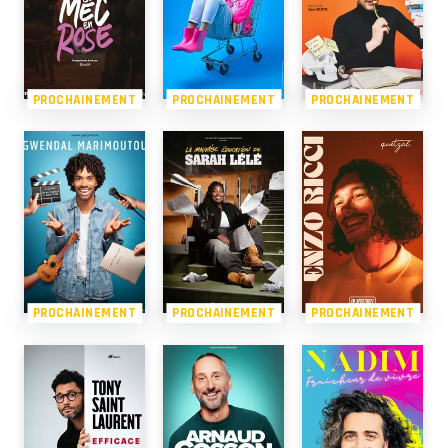
PROCHAINEMENT
PROCHAINEMENT
PROCHAINEMENT
PROCHAINEMENT
PROCHAINEMENT
PROCHAINEMENT