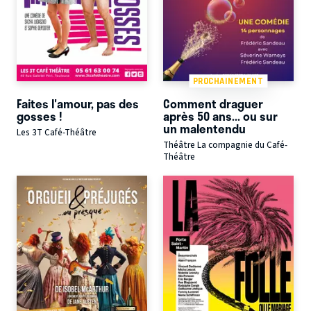
PROCHAINEMENT
Faites l'amour, pas des
Comment draguer
gosses !
après 50 ans... ou sur
un malentendu
Les 3T Café-Théâtre
Théâtre La compagnie du Café-
Théâtre