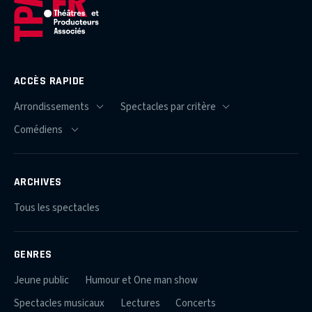
ACCÈS RAPIDE
ARCHIVES
Tous les spectacles
GENRES
Jeune public
Humour et One man show
Spectacles musicaux
Lectures
Concerts