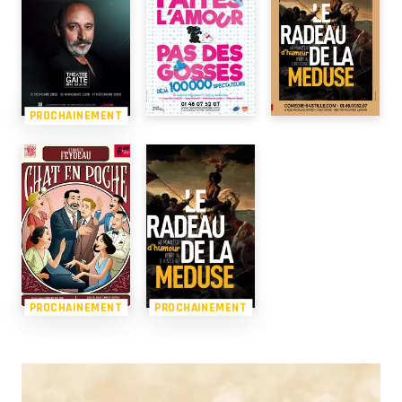
PROCHAINEMENT
PROCHAINEMENT
PROCHAINEMENT