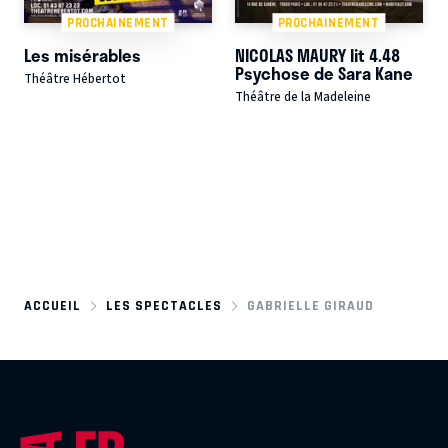
PROCHAINEMENT
PROCHAINEMENT
Les misérables
NICOLAS MAURY lit 4.48
Psychose de Sara Kane
Théâtre Hébertot
Théâtre de la Madeleine
ACCUEIL
LES SPECTACLES
GABRIELLE GIRAUD