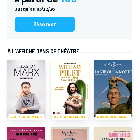
Jusqu'au 03/12/26
Réserver
À L’AFFICHE DANS CE THÉÂTRE
PROCHAINEMENT
PROCHAINEMENT
PROCHAINEMENT