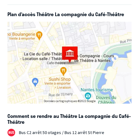
Plan d’accès Théâtre La compagnie du Café-Théâtre
Données cartographiques ©2022 Google
Comment se rendre au Théâtre La compagnie du Café-
Théâtre
Bus C2 arrêt 50 otages / Bus 12 arrêt St Pierre