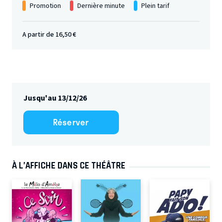
Promotion
Dernière minute
Plein tarif
A partir de 16,50 €
Jusqu'au 13/12/26
Réserver
À L’AFFICHE DANS CE THÉÂTRE