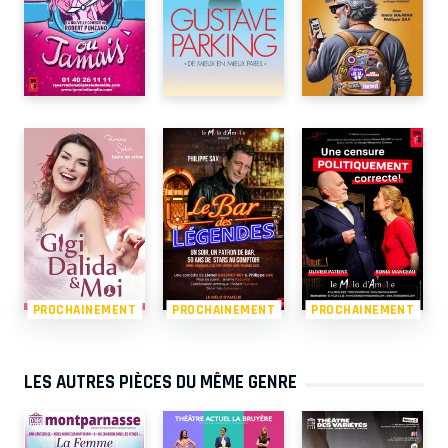
PROCHAINEMENT
PROCHAINEMENT
PROCHAINEMENT
LES AUTRES PIÈCES DU MÊME GENRE