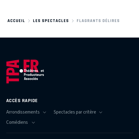
ACCUEIL
LES SPECTACLES
FLAGRANTS DÉLIRES
ACCÈS RAPIDE