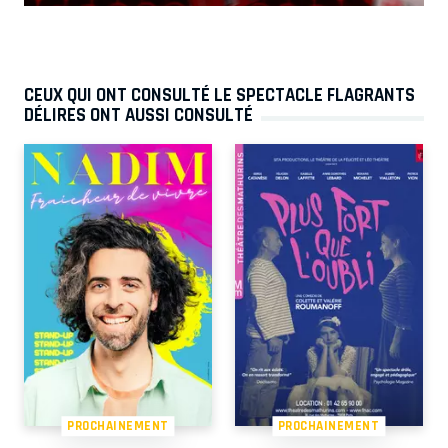
CEUX QUI ONT CONSULTÉ LE SPECTACLE FLAGRANTS
DÉLIRES ONT AUSSI CONSULTÉ
PROCHAINEMENT
PROCHAINEMENT