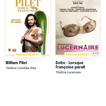
PROCHAINEMENT
PROCHAINEMENT
William Pilet
Dolto - Lorsque
Françoise paraît
Théâtre Comédie d'Aix
Théâtre Lucernaire