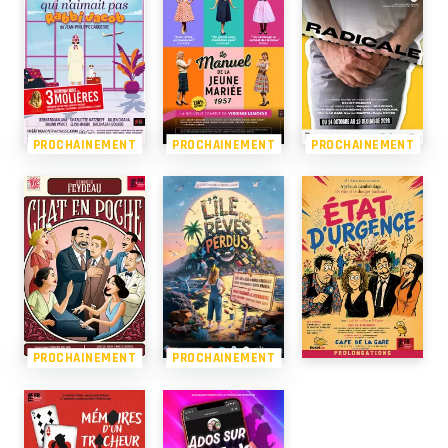
PROCHAINEMENT
PROCHAINEMENT
PROCHAINEMENT
PROCHAINEMENT
PROCHAINEMENT