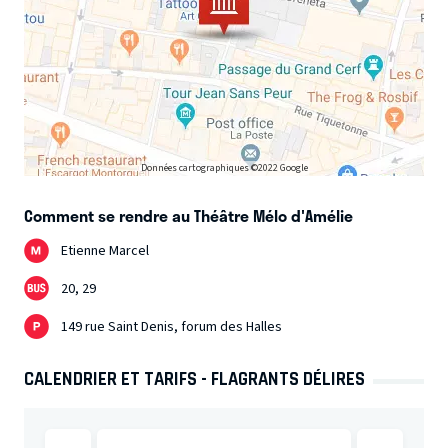
Données cartographiques ©2022 Google
Comment se rendre au Théâtre Mélo d'Amélie
Etienne Marcel
20, 29
149 rue Saint Denis, forum des Halles
CALENDRIER ET TARIFS - FLAGRANTS DÉLIRES