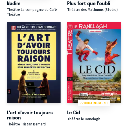
Nadim
Plus fort que l'oubli
Théâtre La compagnie du Café-
Théâtre des Mathurins (Studio)
Théâtre
PROCHAINEMENT
L'art d'avoir toujours
Le Cid
raison
Théâtre le Ranelagh
Théâtre Tristan Bernard