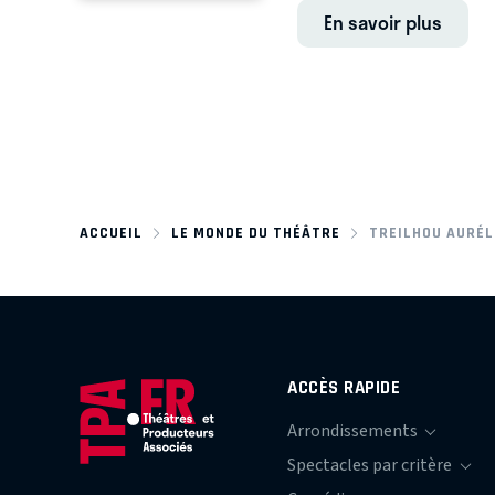
En savoir plus
ACCUEIL
LE MONDE DU THÉÂTRE
TREILHOU AURÉL
ACCÈS RAPIDE