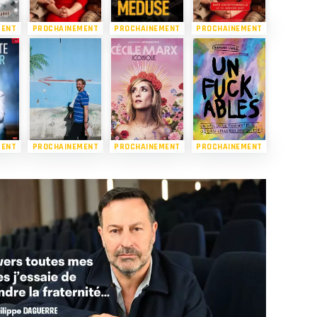
MENT
PROCHAINEMENT
PROCHAINEMENT
PROCHAINEMENT
MENT
PROCHAINEMENT
PROCHAINEMENT
PROCHAINEMENT