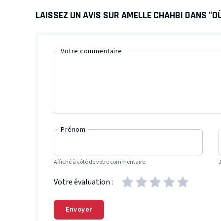
LAISSEZ UN AVIS SUR AMELLE CHAHBI DANS "O
Votre commentaire
Prénom
Affiché à côté de votre commentaire.
Votre évaluation :
Envoyer