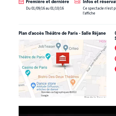
Première et dernière
Infos et réserva
Du 01/09/16 au 01/10/16
Ce spectacle n'est p
l’affiche
Plan d’accès Théâtre de Paris - Salle Réjane
Données cartographiques ©2022
Google