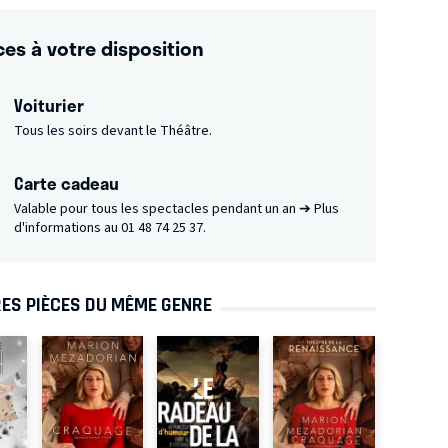
ces à votre disposition
Voiturier
Tous les soirs devant le Théâtre.
Carte cadeau
Valable pour tous les spectacles pendant un an ➔ Plus
d'informations au 01 48 74 25 37.
ES PIÈCES DU MÊME GENRE