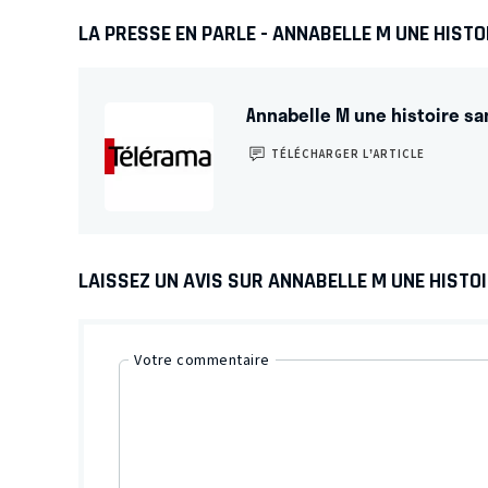
LA PRESSE EN PARLE - ANNABELLE M UNE HISTO
Annabelle M une histoire sa
TÉLÉCHARGER L’ARTICLE
LAISSEZ UN AVIS SUR ANNABELLE M UNE HISTO
Votre commentaire