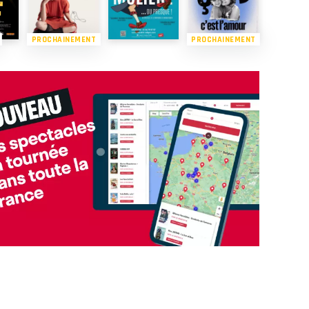
PROCHAINEMENT
PROCHAINEMENT