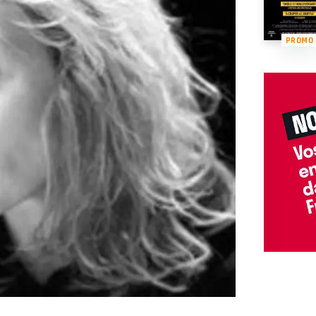
PROMO