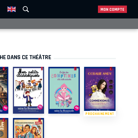
MON COMPTE
CHE DANS CE THÉÂTRE
PROCHAINEMENT