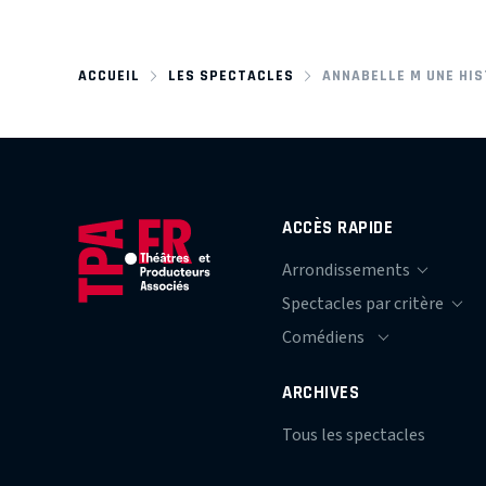
ACCUEIL
LES SPECTACLES
ANNABELLE M UNE HIS
ACCÈS RAPIDE
ARCHIVES
Tous les spectacles