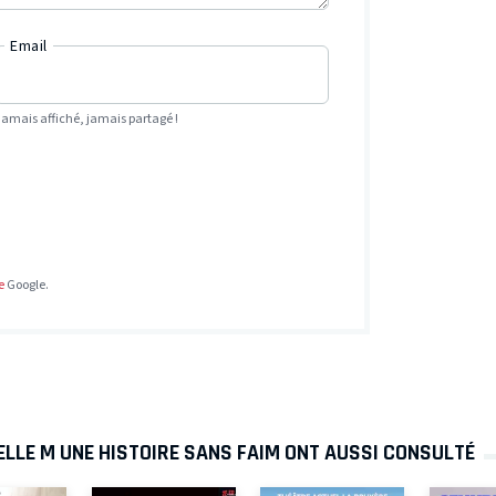
Email
Jamais affiché, jamais partagé !
e
Google.
LLE M UNE HISTOIRE SANS FAIM ONT AUSSI CONSULTÉ