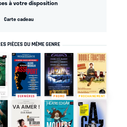
ces à votre disposition
Carte cadeau
ES PIÈCES DU MÊME GENRE
DERNIÈRES
PROMO
PROCHAINEMENT