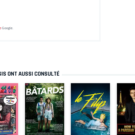
e
Google.
SIS ONT AUSSI CONSULTÉ