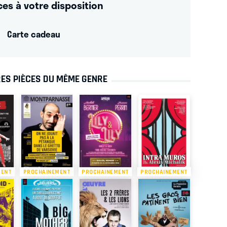
ces à votre disposition
Carte cadeau
ES PIÈCES DU MÊME GENRE
MENT
PROCHAINEMENT
PROCHAINEMENT
PROCHAINEMENT