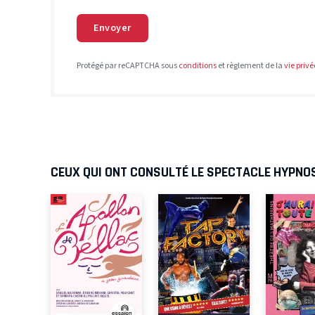
Envoyer
Protégé par reCAPTCHA sous
conditions
et règlement de la
vie privé
CEUX QUI ONT CONSULTÉ LE SPECTACLE HYPNO