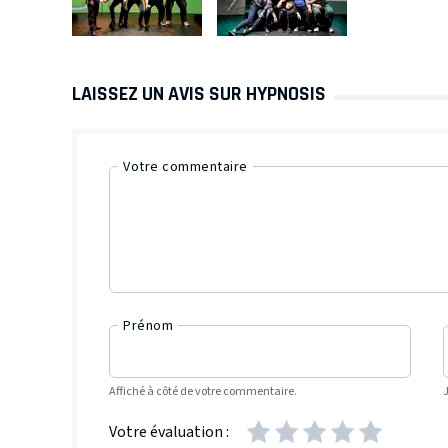
LAISSEZ UN AVIS SUR HYPNOSIS
Votre commentaire
Prénom
Affiché à côté de votre commentaire.
Votre évaluation :