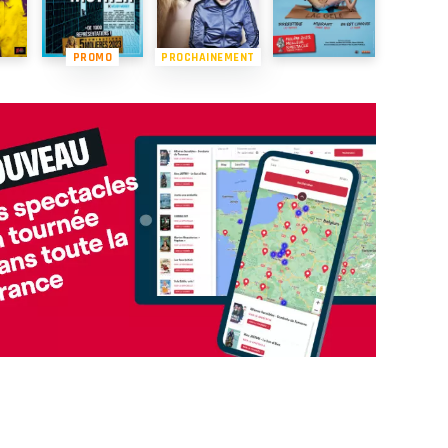
PROMO
PROCHAINEMENT