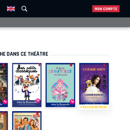
MON COMPTE
CHE DANS CE THÉÂTRE
PROCHAINEMENT