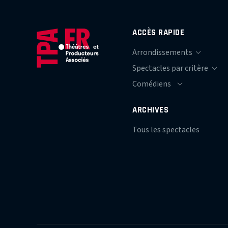
ACCÈS RAPIDE
ARCHIVES
Tous les spectacles