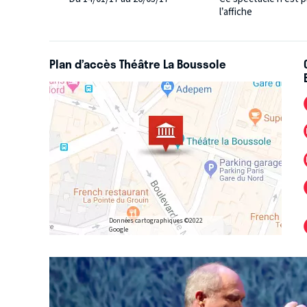
l’affiche
Plan d’accès Théâtre La Boussole
Données cartographiques ©2022
Google