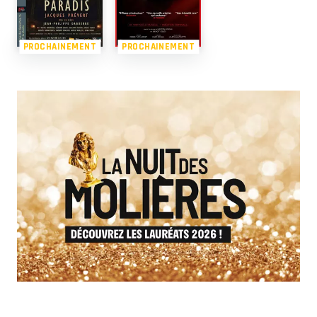
PROCHAINEMENT
PROCHAINEMENT