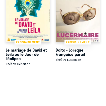
PROCHAINEMENT
PROCHAINEMENT
Le mariage de David et
Dolto - Lorsque
Leïla ou le Jour de
Françoise paraît
l’éclipse
Théâtre Lucernaire
Théâtre Hébertot