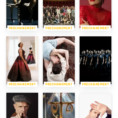
PROCHAINEMENT
PROCHAINEMENT
PROCHAINEMENT
PROCHAINEMENT
PROCHAINEMENT
PROCHAINEMENT