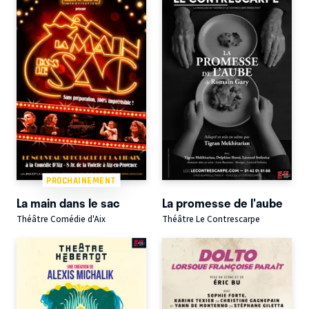
PROCHAINEMENT
La main dans le sac
La promesse de l'aube
Théâtre Comédie d'Aix
Théâtre Le Contrescarpe