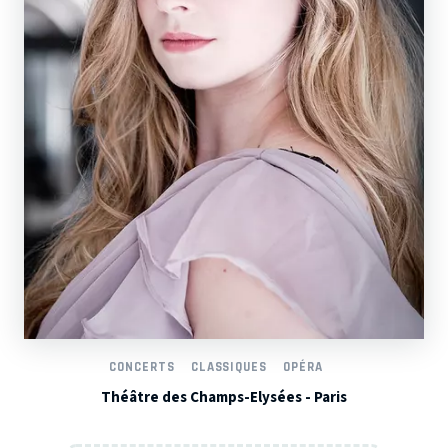
CONCERTS
CLASSIQUES
OPÉRA
Théâtre des Champs-Elysées - Paris