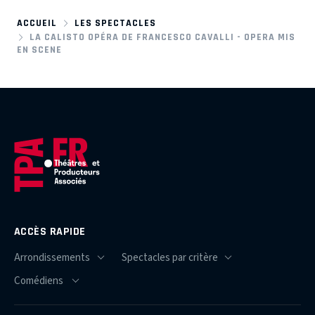
ACCUEIL
LES SPECTACLES
LA CALISTO OPÉRA DE FRANCESCO CAVALLI - OPERA MIS
EN SCENE
ACCÈS RAPIDE