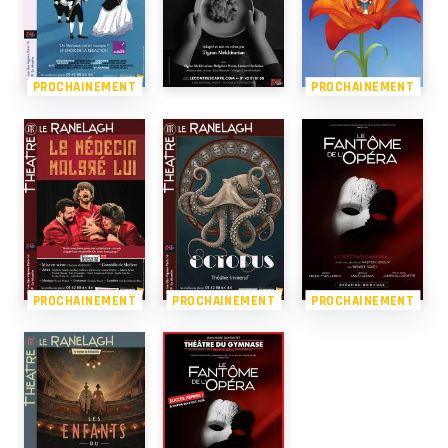
PROCHAINEMENT
PROCHAINEMENT
PROCHAINEMENT
PROCHAINEMENT
PROCHAINEMENT