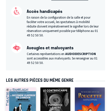
Accès handicapés
En raison de la configuration de la salle et pour
faciliter votre accueil, les spectateurs à mobilité
réduite doivent impérativement le signifier lors de leur
réservation uniquement possible par téléphone au 01
49 52 50 50.
Aveugles et malvoyants
Certaines représentations en
AUDIODESCRIPTION
sont accessibles aux malvoyants. Se renseigner au 01
49 52 50 50.
LES AUTRES PIÈCES DU MÊME GENRE