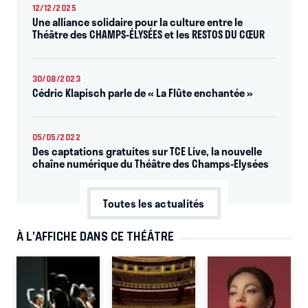
12/12/2025
Une alliance solidaire pour la culture entre le
Théâtre des CHAMPS-ÉLYSÉES et les RESTOS DU CŒUR
30/08/2023
Cédric Klapisch parle de « La Flûte enchantée »
05/05/2022
Des captations gratuites sur TCE Live, la nouvelle
chaîne numérique du Théâtre des Champs-Elysées
Toutes les actualités
À L’AFFICHE DANS CE THÉÂTRE