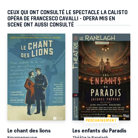
CEUX QUI ONT CONSULTÉ LE SPECTACLE LA CALISTO
OPÉRA DE FRANCESCO CAVALLI - OPERA MIS EN
SCENE ONT AUSSI CONSULTÉ
PROCHAINEMENT
Le chant des lions
Les enfants du Paradis
Kimaimemesuive
Théâtre le Ranelagh