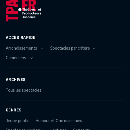
ACCÈS RAPIDE
ARCHIVES
Tous les spectacles
GENRES
Jeune public
Humour et One man show