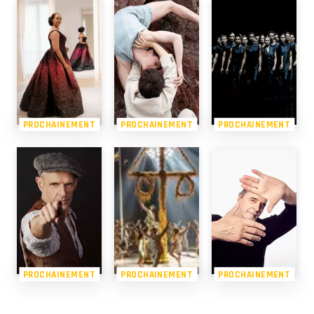
PROCHAINEMENT
PROCHAINEMENT
PROCHAINEMENT
PROCHAINEMENT
PROCHAINEMENT
PROCHAINEMENT