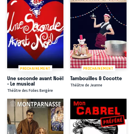
PROCHAINEMENT
PROCHAINEMENT
Une seconde avant Noël
Tambouilles & Cocotte
- Le musical
Théâtre de Jeanne
Théâtre des Folies Bergère