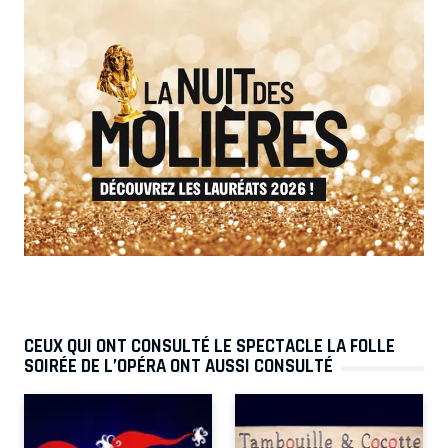
CEUX QUI ONT CONSULTÉ LE SPECTACLE LA FOLLE
SOIRÉE DE L’OPÉRA ONT AUSSI CONSULTÉ