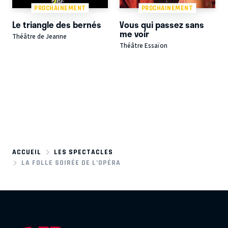
PROCHAINEMENT
PROCHAINEMENT
Le triangle des bernés
Vous qui passez sans
me voir
Théâtre de Jeanne
Théâtre Essaïon
ACCUEIL
LES SPECTACLES
LA FOLLE SOIRÉE DE L’OPÉRA