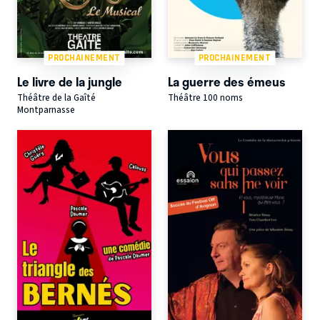
PROCHAINEMENT
PROCHAINEMENT
Le livre de la jungle
La guerre des émeus
Théâtre de la Gaîté
Théâtre 100 noms
Montparnasse