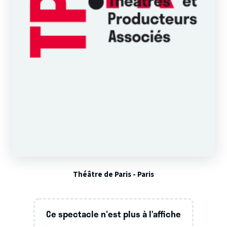
Théâtre de Paris - Paris
Ce spectacle n'est plus à l’affiche