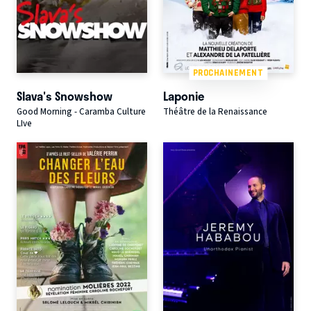
PROCHAINEMENT
Slava's Snowshow
Laponie
Good Morning - Caramba Culture
Théâtre de la Renaissance
LIve