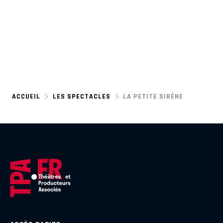
ACCUEIL
LES SPECTACLES
LA PETITE SIRÈNE