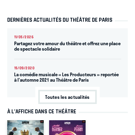
DERNIÈRES ACTUALITÉS DU THÉÂTRE DE PARIS
11/05/2026
Partagez votre amour du théâtre et offrez une place
de spectacle solidaire
15/09/2020
La comédie musicale « Les Producteurs » reportée
à l'automne 2021 au Théâtre de Paris
Toutes les actualités
À L’AFFICHE DANS CE THÉÂTRE