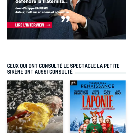
CEUX QUI ONT CONSULTÉ LE SPECTACLE LA PETITE
SIRÈNE ONT AUSSI CONSULTÉ