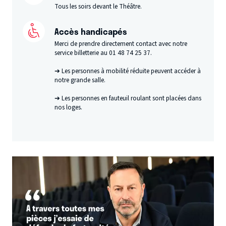
Tous les soirs devant le Théâtre.
Accès handicapés
Merci de prendre directement contact avec notre
service billetterie au 01 48 74 25 37.
➔ Les personnes à mobilité réduite peuvent accéder à
notre grande salle.
➔ Les personnes en fauteuil roulant sont placées dans
nos loges.