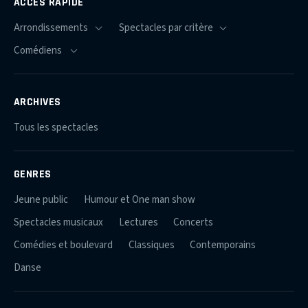
ACCÈS RAPIDE
ARCHIVES
Tous les spectacles
GENRES
Jeune public
Humour et One man show
Spectacles musicaux
Lectures
Concerts
Comédies et boulevard
Classiques
Contemporains
Danse