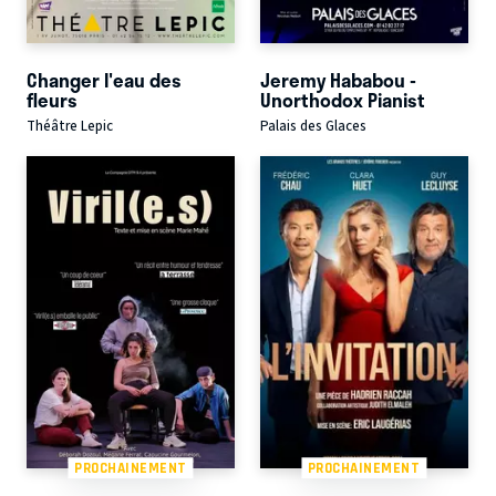
Changer l'eau des
Jeremy Hababou -
fleurs
Unorthodox Pianist
Théâtre Lepic
Palais des Glaces
PROCHAINEMENT
PROCHAINEMENT