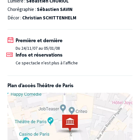
Lumière :
Sébastien CHORIOL
Chorégraphie :
Sébastien SAVIN
Décor :
Christian SCHITTENHELM
Première et dernière
Du 24/11/07 au 05/01/08
Infos et réservations
Ce spectacle n'est plus à l’affiche
Plan d’accès Théâtre de Paris