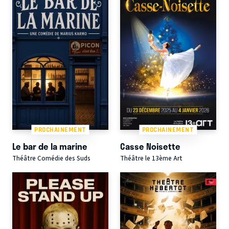
PROCHAINEMENT
PROCHAINEMENT
Le bar de la marine
Casse Noisette
Théâtre Comédie des Suds
Théâtre le 13ème Art