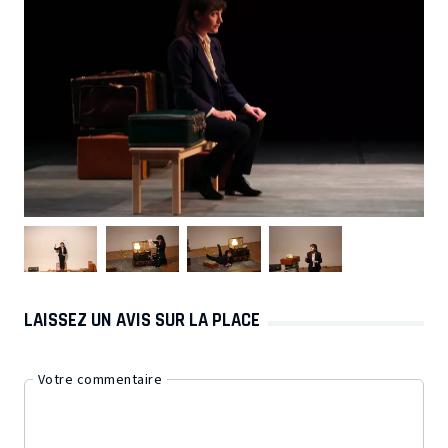
LAISSEZ UN AVIS SUR LA PLACE
Votre commentaire