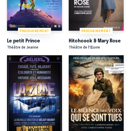
PROCHAINEMENT
PROCHAINEMENT
Le petit Prince
Hitchcock & Mary Rose
Théâtre de Jeanne
Théâtre de l'Œuvre