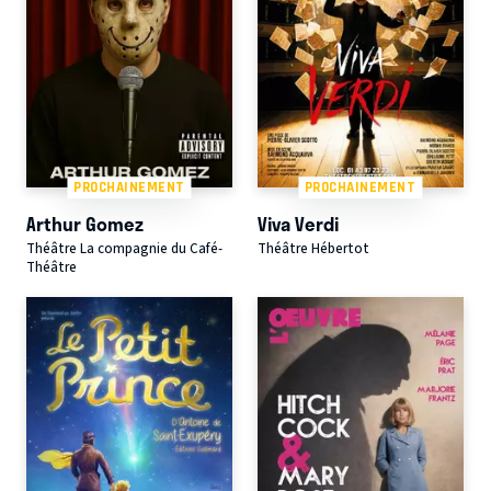
PROCHAINEMENT
PROCHAINEMENT
Arthur Gomez
Viva Verdi
Théâtre La compagnie du Café-
Théâtre Hébertot
Théâtre