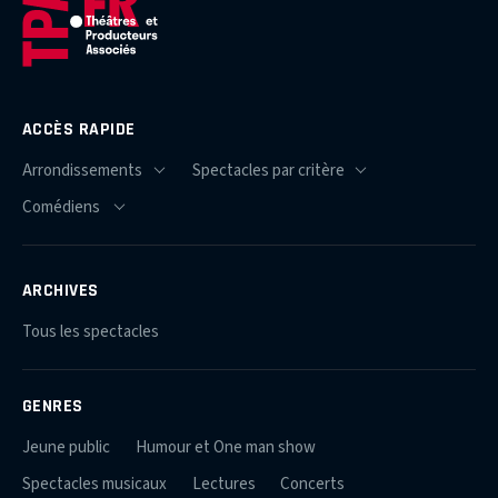
ACCÈS RAPIDE
ARCHIVES
Tous les spectacles
GENRES
Jeune public
Humour et One man show
Spectacles musicaux
Lectures
Concerts