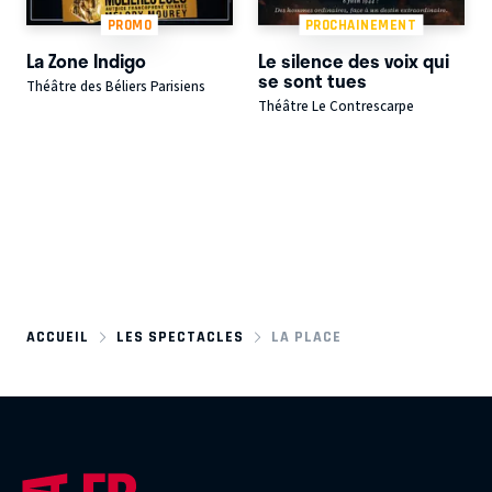
PROMO
PROCHAINEMENT
La Zone Indigo
Le silence des voix qui
se sont tues
Théâtre des Béliers Parisiens
Théâtre Le Contrescarpe
ACCUEIL
LES SPECTACLES
LA PLACE