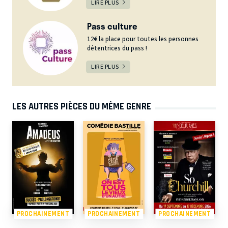
LIRE PLUS
Pass culture
12€ la place pour toutes les personnes
détentrices du pass !
LIRE PLUS
LES AUTRES PIÈCES DU MÊME GENRE
PROCHAINEMENT
PROCHAINEMENT
PROCHAINEMENT