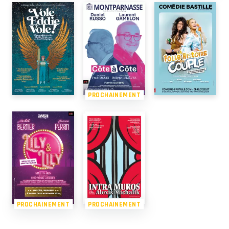
PROCHAINEMENT
PROCHAINEMENT
PROCHAINEMENT