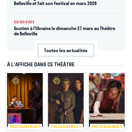
Belleville et fait son festival en mars 2026
23/03/2022
Soutien à l’Ukraine le dimanche 27 mars au Théâtre
de Belleville
Toutes les actualités
À L’AFFICHE DANS CE THÉÂTRE
PROCHAINEMENT
PROCHAINEMENT
PROCHAINEMENT