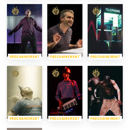
PROCHAINEMENT
PROCHAINEMENT
PROCHAINEMENT
PROCHAINEMENT
PROCHAINEMENT
PROCHAINEMENT