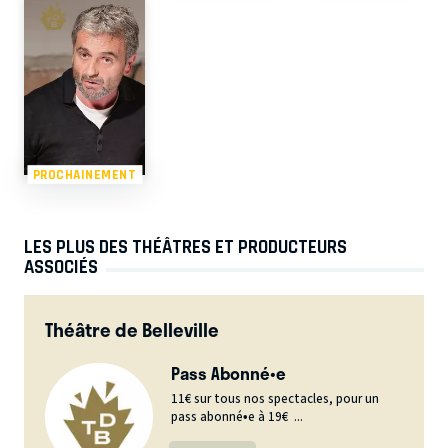
PROCHAINEMENT
LES PLUS DES THÉÂTRES ET PRODUCTEURS
ASSOCIÉS
Théâtre de Belleville
Pass Abonné•e
11€ sur tous nos spectacles, pour un
pass abonné•e à 19€ ...