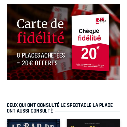
CEUX QUI ONT CONSULTÉ LE SPECTACLE LA PLACE
ONT AUSSI CONSULTÉ