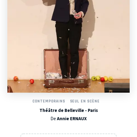
CONTEMPORAINS
SEUL EN SCÈNE
Théâtre de Belleville - Paris
De
Annie ERNAUX