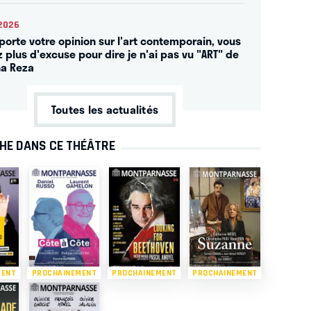
2026
porte votre opinion sur l'art contemporain, vous
z plus d'excuse pour dire je n'ai pas vu "ART" de
a Reza
Toutes les actualités
CHE DANS CE THÉÂTRE
MENT
PROCHAINEMENT
PROCHAINEMENT
PROCHAINEMENT