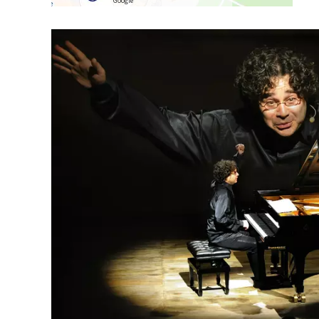
Google