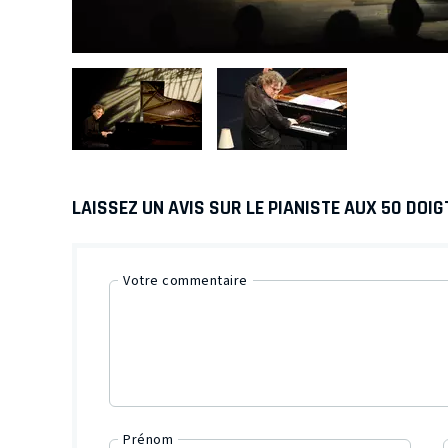
LAISSEZ UN AVIS SUR LE PIANISTE AUX 50 DOIG
Votre commentaire
Prénom