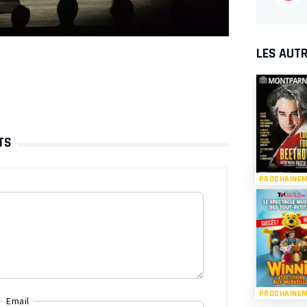
LES AUTR
TS
PROCHAINE
PROCHAINE
Email