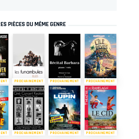
ES PIÈCES DU MÊME GENRE
MENT
PROCHAINEMENT
PROCHAINEMENT
PROCHAINEMENT
MENT
PROCHAINEMENT
PROCHAINEMENT
PROCHAINEMENT