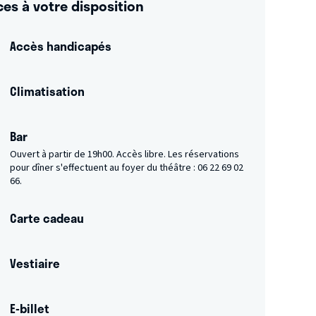
ces à votre disposition
Accès handicapés
Climatisation
Bar
Ouvert à partir de 19h00. Accès libre. Les réservations
pour dîner s'effectuent au foyer du théâtre : 06 22 69 02
66.
Carte cadeau
Vestiaire
E-billet