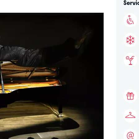
Servi