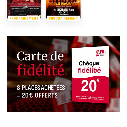
PROCHAINEMENT
PROCHAINEMENT