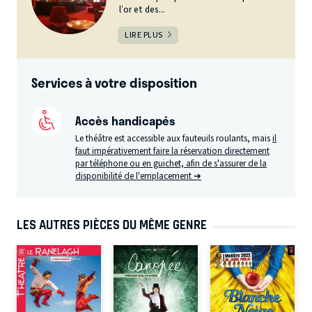
l’or et des...
LIRE PLUS
Services à votre disposition
Accès handicapés
Le théâtre est accessible aux fauteuils roulants, mais
il
faut impérativement faire la réservation directement
par téléphone ou en guichet, afin de s'assurer de la
disponibilité de l'emplacement ➔
LES AUTRES PIÈCES DU MÊME GENRE