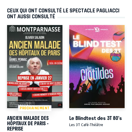
CEUX QUI ONT CONSULTÉ LE SPECTACLE PAGLIACCI
ONT AUSSI CONSULTÉ
PROCHAINEMENT
ANCIEN MALADE DES
Le Blindtest des 3T 80's
HÔPITAUX DE PARIS -
Les 3T Café-Théâtre
REPRISE