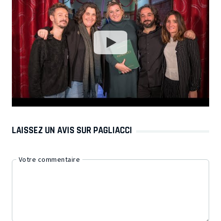
LAISSEZ UN AVIS SUR PAGLIACCI
Votre commentaire