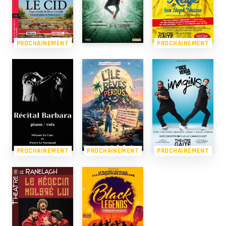
PROCHAINEMENT
PROCHAINEMENT
PROCHAINEMENT
PROCHAINEMENT
PROCHAINEMENT