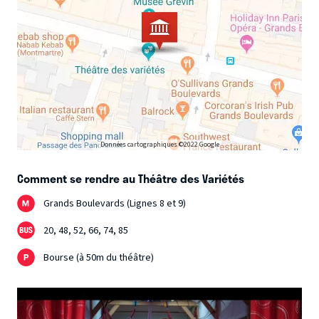
Données cartographiques ©2022 Google
Comment se rendre au Théâtre des Variétés
Grands Boulevards (Lignes 8 et 9)
20, 48, 52, 66, 74, 85
Bourse (à 50m du théâtre)