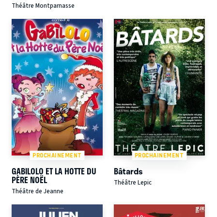
Théâtre Montparnasse
PROCHAINEMENT
PROCHAINEMENT
GABILOLO ET LA HOTTE DU
Bâtards
PÈRE NOËL
Théâtre Lepic
Théâtre de Jeanne