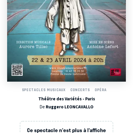
SPECTACLES MUSICAUX
CONCERTS
OPÉRA
Théâtre des Variétés - Paris
De
Ruggero LEONCAVALLO
Ce spectacle n'est plus à l’affiche