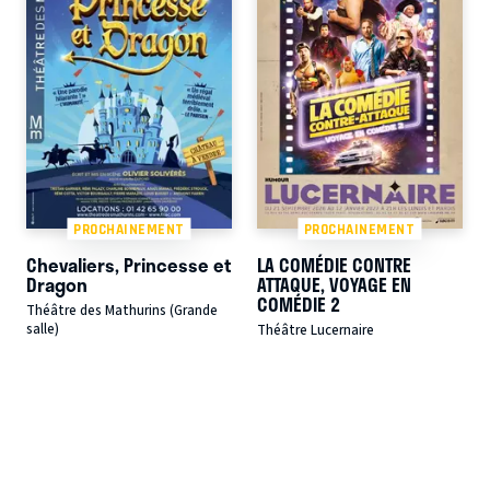
PROCHAINEMENT
PROCHAINEMENT
Chevaliers, Princesse et
LA COMÉDIE CONTRE
Dragon
ATTAQUE, VOYAGE EN
COMÉDIE 2
Théâtre des Mathurins (Grande
salle)
Théâtre Lucernaire