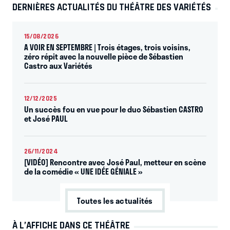
DERNIÈRES ACTUALITÉS DU THÉÂTRE DES VARIÉTÉS
15/08/2026
A VOIR EN SEPTEMBRE | Trois étages, trois voisins,
zéro répit avec la nouvelle pièce de Sébastien
Castro aux Variétés
12/12/2025
Un succès fou en vue pour le duo Sébastien CASTRO
et José PAUL
26/11/2024
[VIDÉO] Rencontre avec José Paul, metteur en scène
de la comédie « UNE IDÉE GÉNIALE »
Toutes les actualités
À L’AFFICHE DANS CE THÉÂTRE