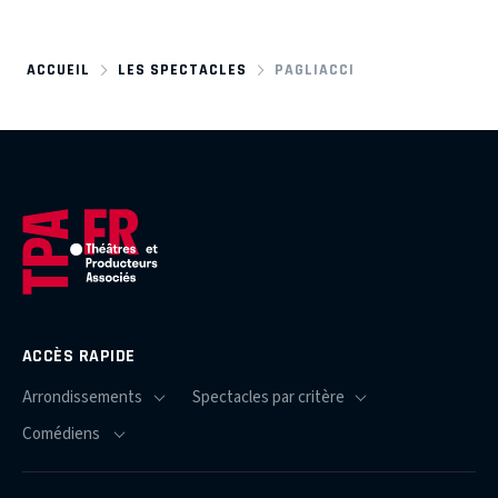
ACCUEIL
LES SPECTACLES
PAGLIACCI
ACCÈS RAPIDE