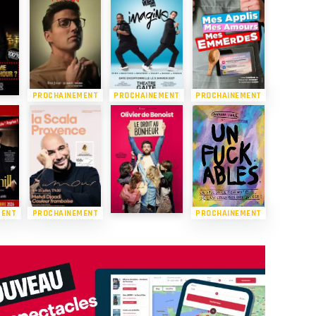
PROCHAINEMENT
PROCHAINEMENT
PROCHAINEMENT
MENT
PROCHAINEMENT
PROCHAINEMENT