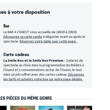
ces à votre disposition
Bar
Le BAR A L'OUEST vous accueille de 18h30 à 23h30.
Découvrez sa carte variée
à déguster avant ou après le
spectacle.
Réservez votre table suer cette page.
Carte cadeau
La Smile Box et la Smile Box Premium -
2 places de
spectacle au choix dans la programmation du théâtre à
l'Ouest et 2 consommations au bar de l'Ouest, le tout
dans un joli coffret avec des cartes cadeau.
Découvrez
les tarifs et achetez votre box sur notre page dédiée.
ES PIÈCES DU MÊME GENRE