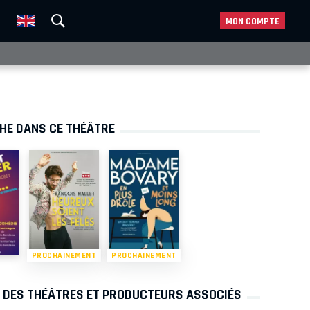
MON COMPTE
CHE DANS CE THÉÂTRE
PROCHAINEMENT
PROCHAINEMENT
S DES THÉÂTRES ET PRODUCTEURS ASSOCIÉS