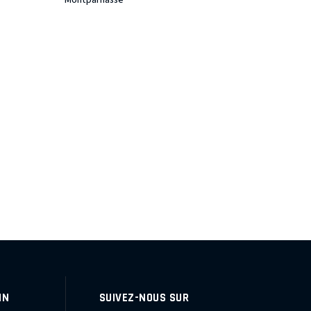
IN
SUIVEZ-NOUS SUR