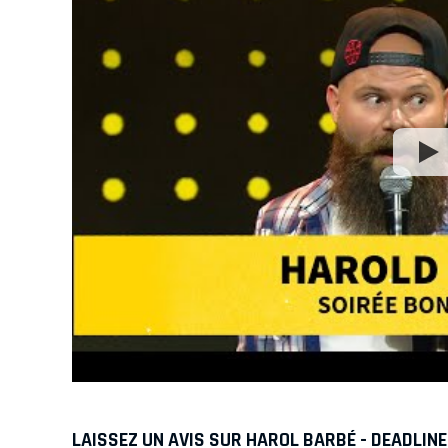
LAISSEZ UN AVIS SUR HAROL BARBÉ - DEADLINE