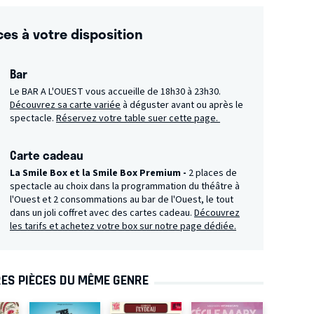
ces à votre disposition
Bar
Le BAR A L'OUEST vous accueille de 18h30 à 23h30.
Découvrez sa carte variée
à déguster avant ou après le
spectacle.
Réservez votre table suer cette page.
Carte cadeau
La Smile Box et la Smile Box Premium -
2 places de
spectacle au choix dans la programmation du théâtre à
l'Ouest et 2 consommations au bar de l'Ouest, le tout
dans un joli coffret avec des cartes cadeau.
Découvrez
les tarifs et achetez votre box sur notre page dédiée.
ES PIÈCES DU MÊME GENRE