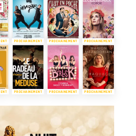
MENT
PROCHAINEMENT
PROCHAINEMENT
PROCHAINEMENT
MENT
PROCHAINEMENT
PROCHAINEMENT
PROCHAINEMENT