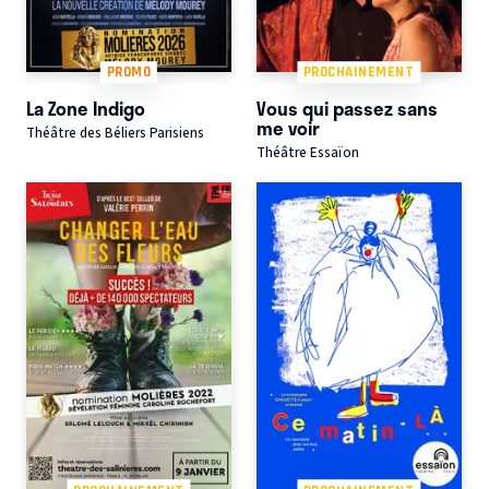
PROMO
PROCHAINEMENT
La Zone Indigo
Vous qui passez sans
me voir
Théâtre des Béliers Parisiens
Théâtre Essaïon