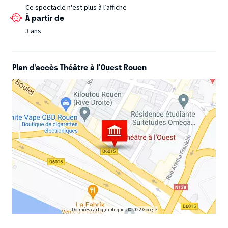
Ce spectacle n'est plus à l’affiche
À partir de
3 ans
Plan d’accès Théâtre à l'Ouest Rouen
Données cartographiques ©2022 Google