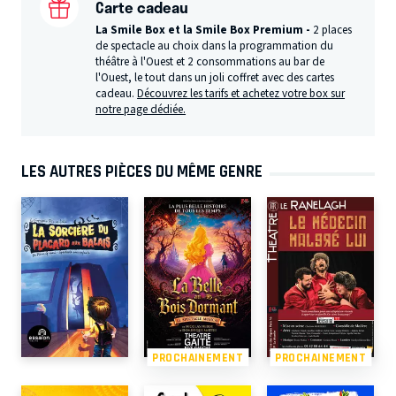
Carte cadeau
La Smile Box et la Smile Box Premium -
2 places
de spectacle au choix dans la programmation du
théâtre à l'Ouest et 2 consommations au bar de
l'Ouest, le tout dans un joli coffret avec des cartes
cadeau.
Découvrez les tarifs et achetez votre box sur
notre page dédiée.
LES AUTRES PIÈCES DU MÊME GENRE
PROCHAINEMENT
PROCHAINEMENT