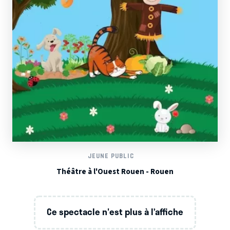
JEUNE PUBLIC
Théâtre à l'Ouest Rouen - Rouen
Ce spectacle n'est plus à l’affiche