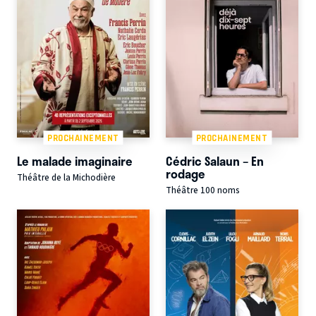
PROCHAINEMENT
PROCHAINEMENT
Le malade imaginaire
Cédric Salaun – En
rodage
Théâtre de la Michodière
Théâtre 100 noms