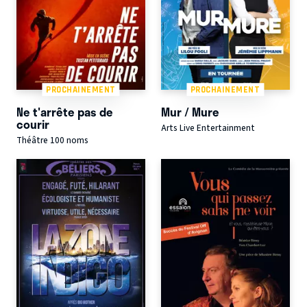
PROCHAINEMENT
PROCHAINEMENT
Ne t'arrête pas de
Mur / Mure
courir
Arts Live Entertainment
Théâtre 100 noms