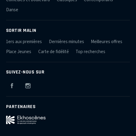
Danse
SORTIR MALIN
1ers aux premières
Dernières minutes
Meilleures offres
Place Jeunes
Carte de fidélité
Top recherches
SUIVEZ-NOUS SUR
Facebook
Instagram
PARTENAIRES