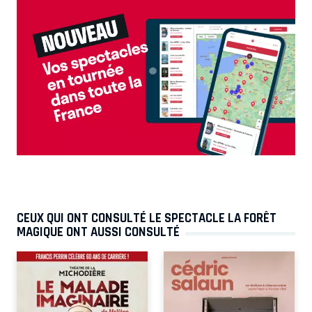
CEUX QUI ONT CONSULTÉ LE SPECTACLE LA FORÊT
MAGIQUE ONT AUSSI CONSULTÉ