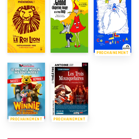
PROCHAINEMENT
PROCHAINEMENT
PROCHAINEMENT