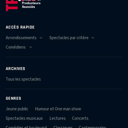
ACCÈS RAPIDE
ARCHIVES
Tous les spectacles
GENRES
Jeune public
Humour et One man show
Spectacles musicaux
Lectures
Concerts
Comédies et boulevard
Classiques
Contemporains