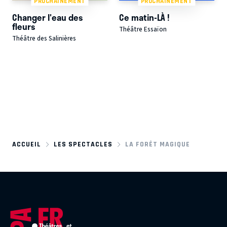
PROCHAINEMENT
PROCHAINEMENT
Changer l'eau des
Ce matin-LÀ !
fleurs
Théâtre Essaïon
Théâtre des Salinières
ACCUEIL
LES SPECTACLES
LA FORÊT MAGIQUE