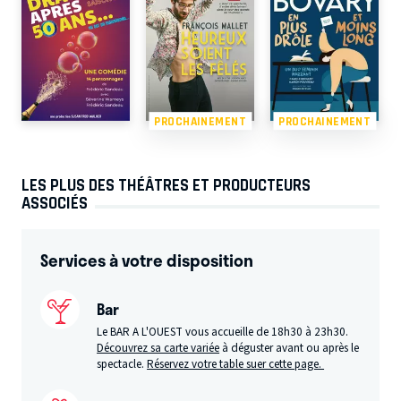
PROCHAINEMENT
PROCHAINEMENT
LES PLUS DES THÉÂTRES ET PRODUCTEURS
ASSOCIÉS
Services à votre disposition
Bar
Le BAR A L'OUEST vous accueille de 18h30 à 23h30.
Découvrez sa carte variée
à déguster avant ou après le
spectacle.
Réservez votre table suer cette page.