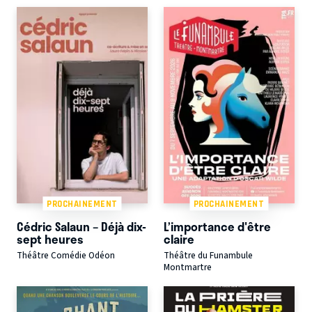
PROCHAINEMENT
PROCHAINEMENT
Cédric Salaun – Déjà dix-
L’importance d'être
sept heures
claire
Théâtre Comédie Odéon
Théâtre du Funambule
Montmartre