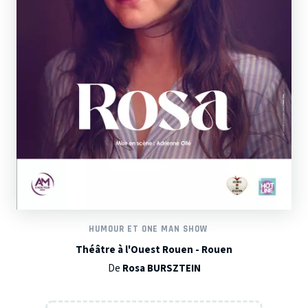
HUMOUR ET ONE MAN SHOW
Théâtre à l'Ouest Rouen - Rouen
De
Rosa BURSZTEIN