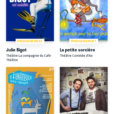
PROCHAINEMENT
PROCHAINEMENT
Julie Bigot
La petite sorcière
Théâtre La compagnie du Café-
Théâtre Comédie d'Aix
Théâtre