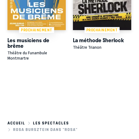
PROCHAINEMENT
PROCHAINEMENT
Les musiciens de
La méthode Sherlock
brême
Théâtre Trianon
Théâtre du Funambule
Montmartre
ACCUEIL
LES SPECTACLES
ROSA BURSZTEIN DANS "ROSA"