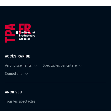
ACCÈS RAPIDE
ARCHIVES
Tous les spectacles