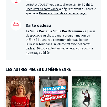
Le BAR A L'OUEST vous accueille de 18h30 à 23h30.
Découvrez sa carte variée
à déguster avant ou après le
spectacle.
Réservez votre table suer cette page.
Carte cadeau
La Smile Box et la Smile Box Premium -
2 places
de spectacle au choix dans la programmation du
théâtre à l'Ouest et 2 consommations au bar de
l'Ouest, le tout dans un joli coffret avec des cartes
cadeau.
Découvrez les tarifs et achetez votre box sur
notre page dédiée.
LES AUTRES PIÈCES DU MÊME GENRE