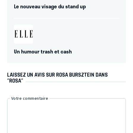
Le nouveau visage du stand up
Un humour trash et cash
LAISSEZ UN AVIS SUR ROSA BURSZTEIN DANS
"ROSA"
Votre commentaire