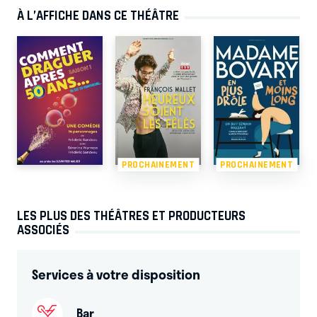
À L’AFFICHE DANS CE THÉÂTRE
PROCHAINEMENT
PROCHAINEMENT
LES PLUS DES THÉÂTRES ET PRODUCTEURS
ASSOCIÉS
Services à votre disposition
Bar