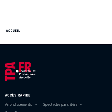
ACCUEIL
ACCÈS RAPIDE