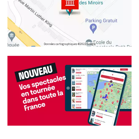
Données cartographiques ©2022 Google