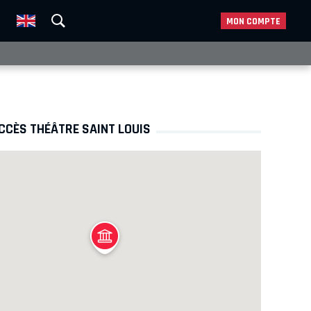
MON COMPTE
CCÈS THÉÂTRE SAINT LOUIS