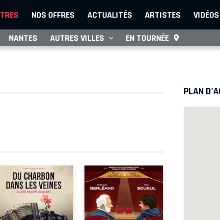
TRES
NOS OFFRES
ACTUALITÉS
ARTISTES
VIDÉOS
NANTES
AUTRES VILLES
EN TOURNÉE
PLAN D’A