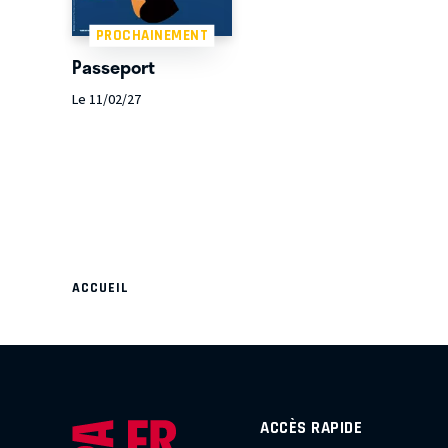
PROCHAINEMENT
Passeport
Le 11/02/27
ACCUEIL
ACCÈS RAPIDE