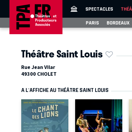
SPECTACLES
THÉÂ
PARIS
BORDEAUX
Théâtre Saint Louis
Rue Jean Vilar
49300 CHOLET
A L'AFFICHE AU THÉÂTRE SAINT LOUIS