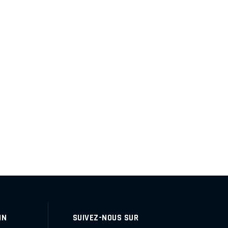
IN
SUIVEZ-NOUS SUR