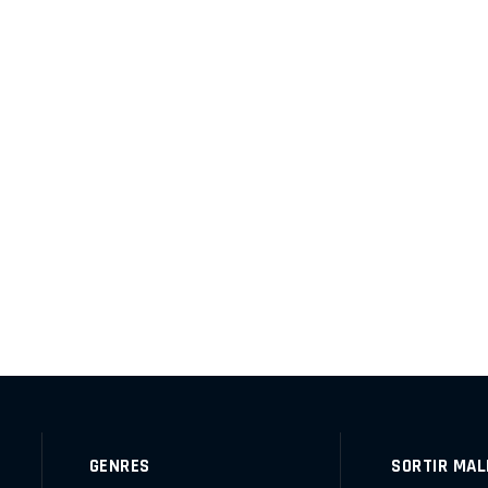
GENRES
SORTIR MAL