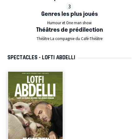
3
Genres les plus joués
Humour et One man show
Théâtres de prédilection
Théâtre La compagnie du Café-Théâtre
SPECTACLES - LOFTI ABDELLI