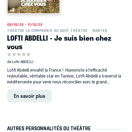
09/10/25 - 11/10/25
THÉÂTRE LA COMPAGNIE DU CAFÉ-THÉÂTRE
NANTES
LOFTI ABDELLI - Je suis bien chez
vous
de Lofti ABDELLI
Lotfi Abdelli envahit la France ! Humoriste à l’efficacité
redoutable, véritable star en Tunisie, Lotfi Abdelli a traversé la
méditerranée pour venir nous réconcilier avec le grand...
En savoir plus
AUTRES PERSONNALITÉS DU THÉÂTRE