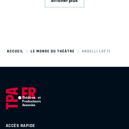
Afficher plus
ACCUEIL
LE MONDE DU THÉÂTRE
ABDELLI LOFTI
ACCÈS RAPIDE