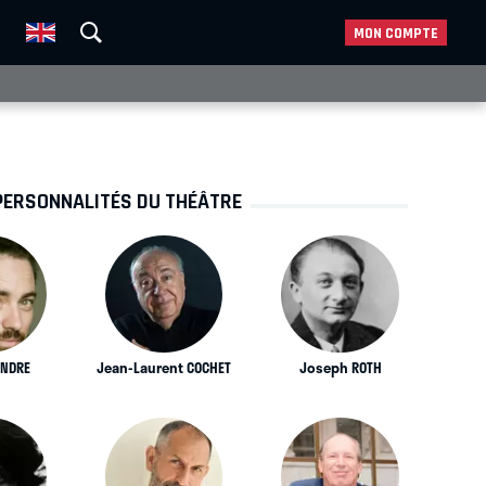
MON COMPTE
PERSONNALITÉS DU THÉÂTRE
ENDRE
Jean-Laurent COCHET
Joseph ROTH