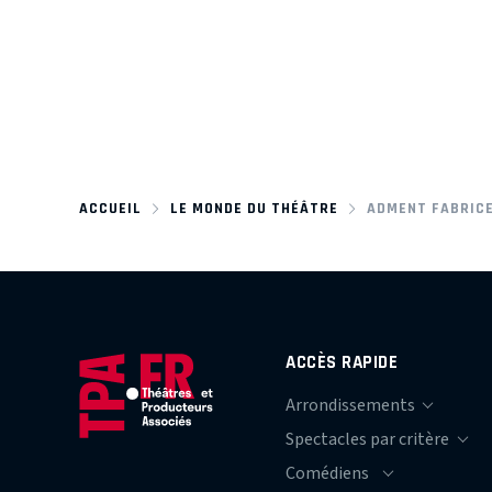
ACCUEIL
LE MONDE DU THÉÂTRE
ADMENT FABRIC
ACCÈS RAPIDE