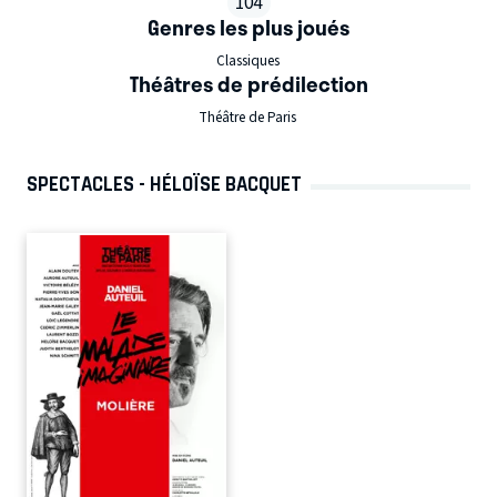
104
Genres les plus joués
Classiques
Théâtres de prédilection
Théâtre de Paris
SPECTACLES - HÉLOÏSE BACQUET