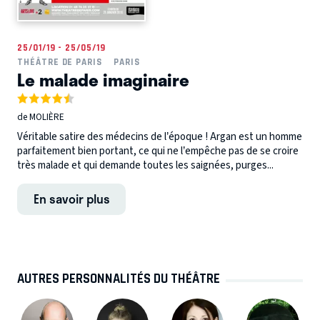
25/01/19 - 25/05/19
THÉÂTRE DE PARIS
PARIS
Le malade imaginaire
de MOLIÈRE
Véritable satire des médecins de l’époque ! Argan est un homme
parfaitement bien portant, ce qui ne l’empêche pas de se croire
très malade et qui demande toutes les saignées, purges...
En savoir plus
AUTRES PERSONNALITÉS DU THÉÂTRE