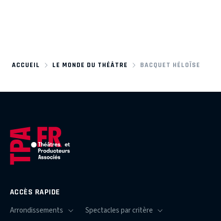
ACCUEIL
LE MONDE DU THÉÂTRE
BACQUET HÉLOÏSE
ACCÈS RAPIDE