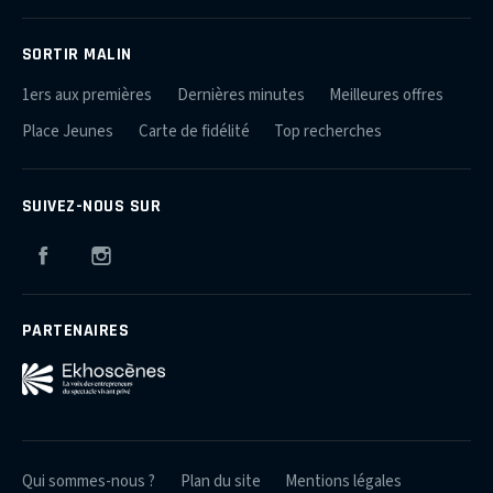
SORTIR MALIN
1ers aux premières
Dernières minutes
Meilleures offres
Place Jeunes
Carte de fidélité
Top recherches
SUIVEZ-NOUS SUR
Facebook
Instagram
PARTENAIRES
Qui sommes-nous ?
Plan du site
Mentions légales