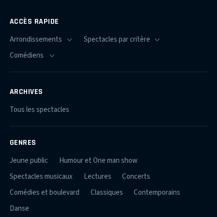
ACCÈS RAPIDE
ARCHIVES
Tous les spectacles
GENRES
Jeune public
Humour et One man show
Spectacles musicaux
Lectures
Concerts
Comédies et boulevard
Classiques
Contemporains
Danse