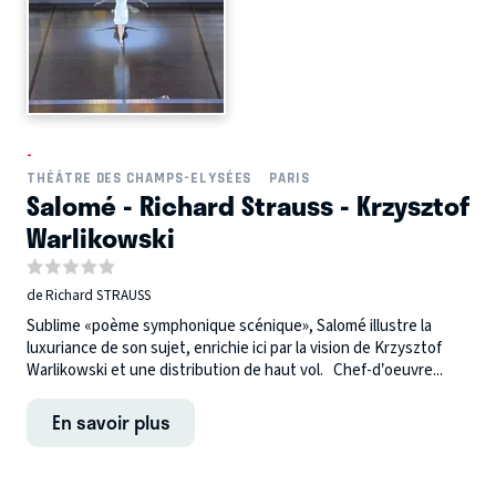
-
THÉÂTRE DES CHAMPS-ELYSÉES
PARIS
Salomé - Richard Strauss - Krzysztof
Warlikowski
de Richard STRAUSS
Sublime «poème symphonique scénique», Salomé illustre la
luxuriance de son sujet, enrichie ici par la vision de Krzysztof
Warlikowski et une distribution de haut vol. Chef-d’oeuvre...
En savoir plus