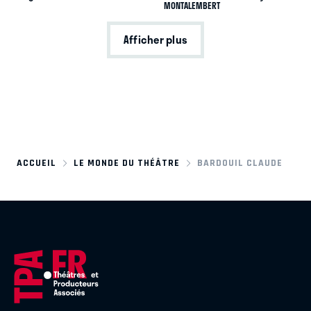
MONTALEMBERT
Afficher plus
ACCUEIL
LE MONDE DU THÉÂTRE
BARDOUIL CLAUDE