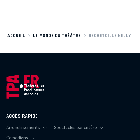
ACCUEIL
LE MONDE DU THÉÂTRE
BECHETOILLE NELLY
ACCÈS RAPIDE