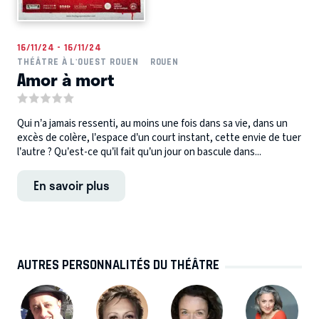
16/11/24 - 16/11/24
THÉÂTRE À L'OUEST ROUEN
ROUEN
Amor à mort
Qui n’a jamais ressenti, au moins une fois dans sa vie, dans un
excès de colère, l’espace d’un court instant, cette envie de tuer
l’autre ? Qu’est-ce qu’il fait qu’un jour on bascule dans...
En savoir plus
AUTRES PERSONNALITÉS DU THÉÂTRE