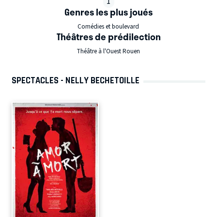
1
Genres les plus joués
Comédies et boulevard
Théâtres de prédilection
Théâtre à l'Ouest Rouen
SPECTACLES - NELLY BECHETOILLE