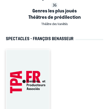
36
Genres les plus joués
Théâtres de prédilection
Théâtre des Variétés
SPECTACLES - FRANÇOIS BENASSEUR