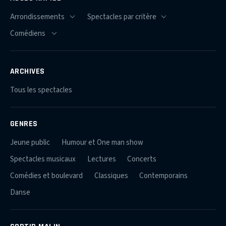
ARCHIVES
Tous les spectacles
GENRES
Jeune public
Humour et One man show
Spectacles musicaux
Lectures
Concerts
Comédies et boulevard
Classiques
Contemporains
Danse