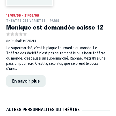
12/05/09 - 21/06/09
THÉÂTRE DES VARIÉTÉS
PARIS
Monique est demandée caisse 12
de Raphaël MEZRAHI
Le supermarché, c'est la plaque tournante du monde. Le
Théâtre des Variété n'est pas seulement le plus beau théâtre
du monde, c'est aussi un supermarché. Raphaël Mezrahi a une
passion pour eux. C'est là, selon lui, que se prend le pouls
d'une...
En savoir plus
AUTRES PERSONNALITÉS DU THÉÂTRE