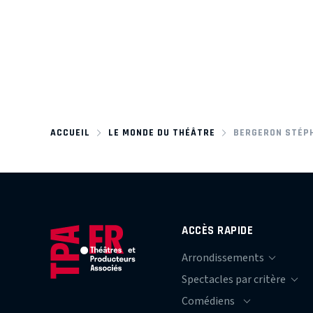
ACCUEIL
LE MONDE DU THÉÂTRE
BERGERON STÉP
ACCÈS RAPIDE