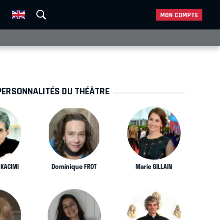
MON COMPTE
PERSONNALITÉS DU THÉÂTRE
KACIMI
Dominique FROT
Marie GILLAIN