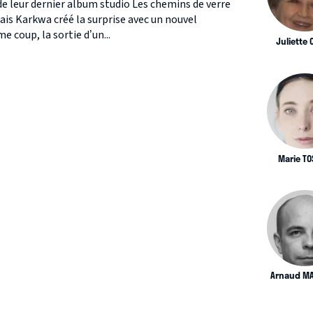
de leur dernier album studio Les chemins de verre
ais Karkwa créé la surprise avec un nouvel
 coup, la sortie d’un...
Juliette
Marie T
Arnaud MA