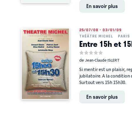
En savoir plus
25/07/08 - 03/01/09
THÉÂTRE MICHEL
PARIS
Entre 15h et 1
de Jean-Claude ISLERT
Si mentir est un plaisir, 
jubilatoire. A la condition 
Surtout vers 15h 15h30.
En savoir plus