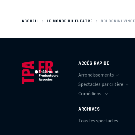
ACCUEIL
LE MONDE DU THÉÂTRE
BOLOGNINI VINC
ACCÈS RAPIDE
ARCHIVES
Tous les spectacles