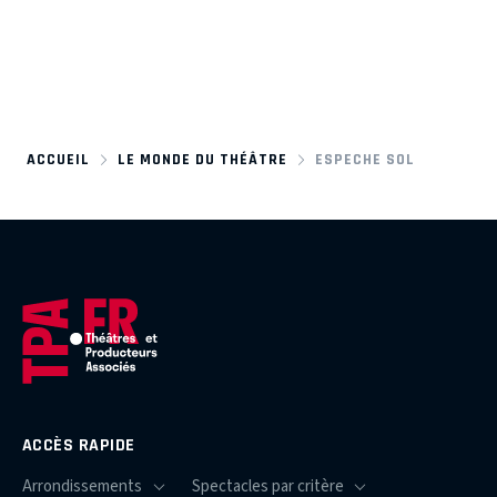
ACCUEIL
LE MONDE DU THÉÂTRE
ESPECHE SOL
ACCÈS RAPIDE