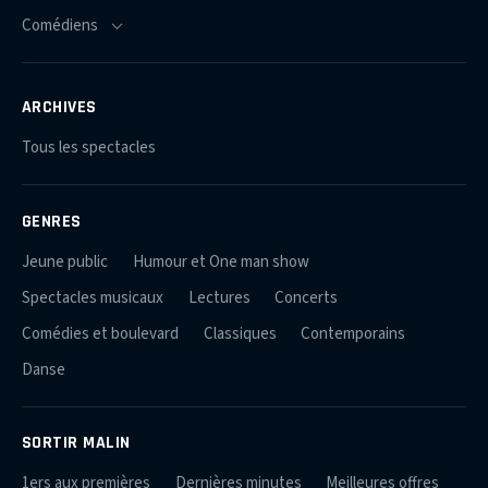
ARCHIVES
Tous les spectacles
GENRES
Jeune public
Humour et One man show
Spectacles musicaux
Lectures
Concerts
Comédies et boulevard
Classiques
Contemporains
Danse
SORTIR MALIN
1ers aux premières
Dernières minutes
Meilleures offres