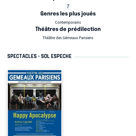
7
Genres les plus joués
Contemporains
Théâtres de prédilection
Théâtre des Gémeaux Parisiens
SPECTACLES - SOL ESPECHE