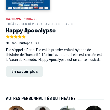
04/06/25 - 11/06/25
THÉÂTRE DES GÉMEAUX PARISIENS
PARIS
Happy Apocalypse
de Jean-Christophe DOLLE
Elle s’appelle Perle. Elle est le premier enfant hybride de
l’histoire de l’humanité. L’animal avec lequel elle est croisée est
le Varan de Komodo. Happy Apocalypse est un conte musical...
En savoir plus
AUTRES PERSONNALITÉS DU THÉÂTRE