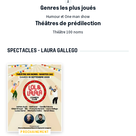
1
Genres les plus joués
Humour et One man show
Théâtres de prédilection
Théâtre 100 noms
SPECTACLES - LAURA GALLEGO
PROCHAINEMENT