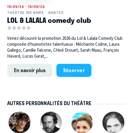
19/09/26 - 19/09/26
THÉÂTRE 100 NOMS
NANTES
LOL & LALALA comedy club
Venez découvrir la promotion 2026 du Lol & Lalala Comedy Club
composée d’humoristes talentueux : Méchante Coline, Laura
Gallego, Camille Falcone, Chloé Drouet, Sarah Maau, François
Havard, Lucas Garat,...
En savoir plus
Réserver
AUTRES PERSONNALITÉS DU THÉÂTRE