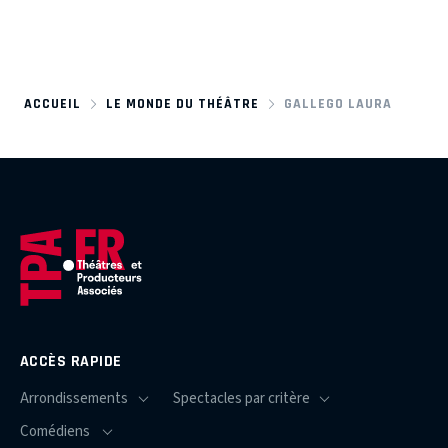
ACCUEIL
LE MONDE DU THÉÂTRE
GALLEGO LAURA
ACCÈS RAPIDE