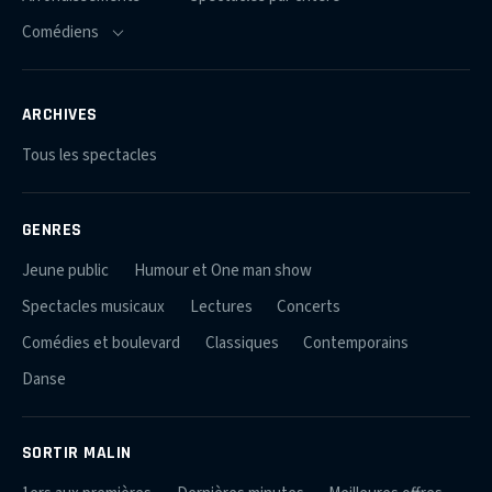
ARCHIVES
Tous les spectacles
GENRES
Jeune public
Humour et One man show
Spectacles musicaux
Lectures
Concerts
Comédies et boulevard
Classiques
Contemporains
Danse
SORTIR MALIN