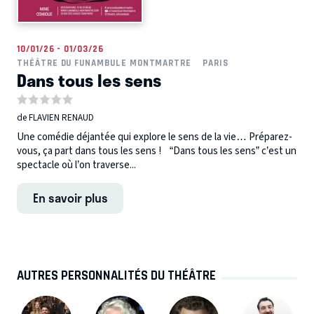
10/01/26 - 01/03/26
THÉÂTRE DU FUNAMBULE MONTMARTRE
PARIS
Dans tous les sens
de FLAVIEN RENAUD
Une comédie déjantée qui explore le sens de la vie… Préparez-
vous, ça part dans tous les sens ! “Dans tous les sens” c’est un
spectacle où l’on traverse...
En savoir plus
AUTRES PERSONNALITÉS DU THÉÂTRE