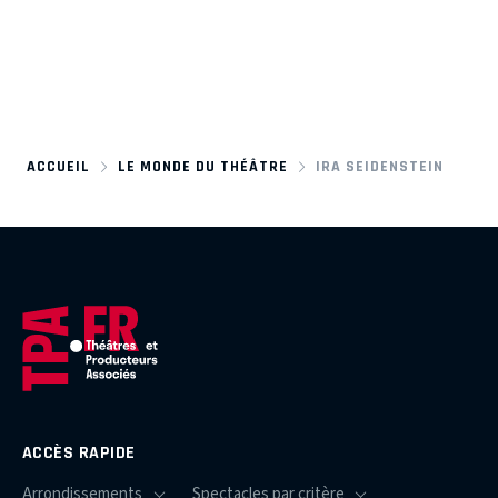
ACCUEIL
LE MONDE DU THÉÂTRE
IRA SEIDENSTEIN
ACCÈS RAPIDE