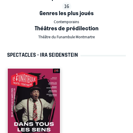
16
Genres les plus joués
Contemporains
Théâtres de prédilection
Théâtre du Funambule Montmartre
SPECTACLES - IRA SEIDENSTEIN