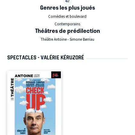
47
Genres les plus joués
Comédies et boulevard
Contemporains
Théâtres de prédilection
Théâtre Antoine - Simone Berriau
SPECTACLES - VALÉRIE KÉRUZORÉ