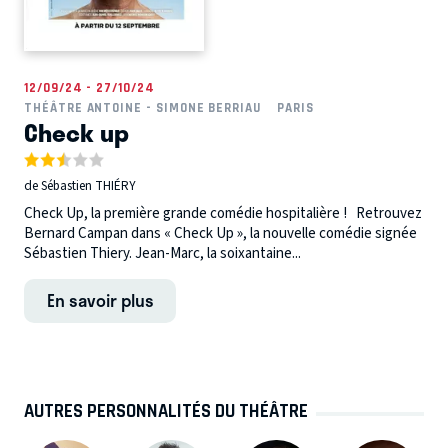
12/09/24 - 27/10/24
THÉÂTRE ANTOINE - SIMONE BERRIAU
PARIS
Check up
de Sébastien THIÉRY
Check Up, la première grande comédie hospitalière ! Retrouvez
Bernard Campan dans « Check Up », la nouvelle comédie signée
Sébastien Thiery. Jean-Marc, la soixantaine...
En savoir plus
AUTRES PERSONNALITÉS DU THÉÂTRE