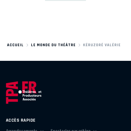
ACCUEIL
LE MONDE DU THÉÂTRE
KÉRUZORÉ VALÉRIE
ACCÈS RAPIDE