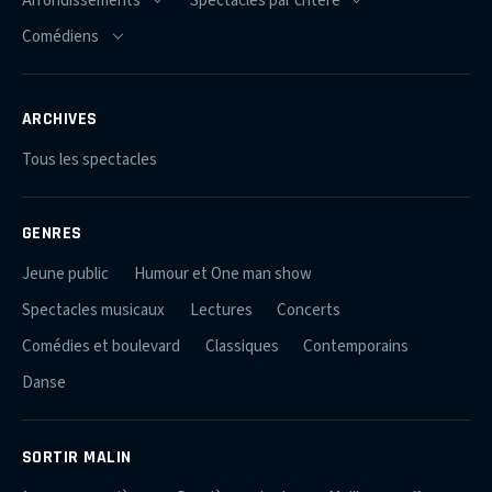
ARCHIVES
Tous les spectacles
GENRES
Jeune public
Humour et One man show
Spectacles musicaux
Lectures
Concerts
Comédies et boulevard
Classiques
Contemporains
Danse
SORTIR MALIN