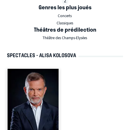
2
Genres les plus joués
Concerts
Classiques
Théâtres de prédilection
Théâtre des Champs-Elysées
SPECTACLES - ALISA KOLOSOVA