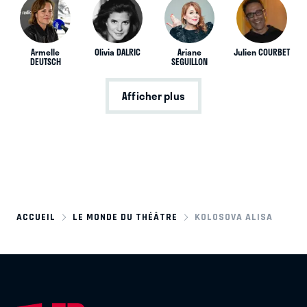
Armelle
Olivia DALRIC
Ariane
Julien COURBET
DEUTSCH
SEGUILLON
Afficher plus
ACCUEIL
LE MONDE DU THÉÂTRE
KOLOSOVA ALISA