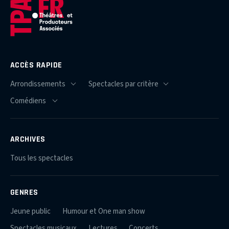
ACCÈS RAPIDE
ARCHIVES
Tous les spectacles
GENRES
Jeune public
Humour et One man show
Spectacles musicaux
Lectures
Concerts