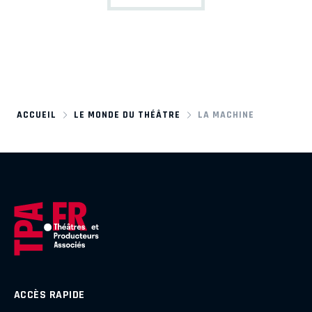
ACCUEIL
LE MONDE DU THÉÂTRE
LA MACHINE
ACCÈS RAPIDE