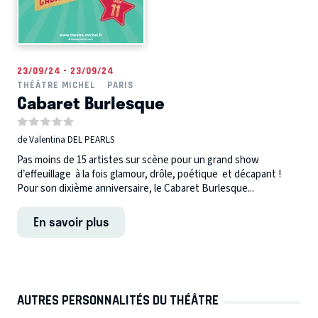
23/09/24 - 23/09/24
THÉÂTRE MICHEL
PARIS
Cabaret Burlesque
de Valentina DEL PEARLS
Pas moins de 15 artistes sur scène pour un grand show
d’effeuillage à la fois glamour, drôle, poétique et décapant !
Pour son dixième anniversaire, le Cabaret Burlesque...
En savoir plus
AUTRES PERSONNALITÉS DU THÉÂTRE