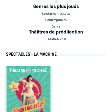
1
Genres les plus joués
Spectacles musicaux
Contemporains
Danse
Théâtres de prédilection
Théâtre Michel
SPECTACLES - LA MACHINE