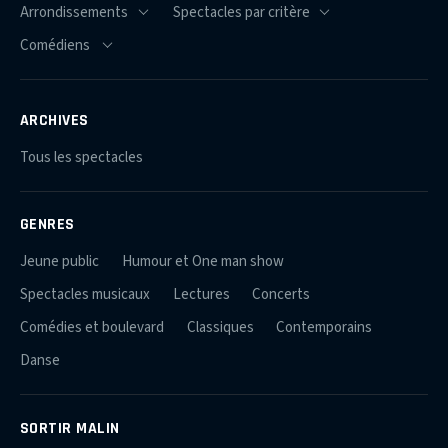
ARCHIVES
Tous les spectacles
GENRES
Jeune public
Humour et One man show
Spectacles musicaux
Lectures
Concerts
Comédies et boulevard
Classiques
Contemporains
Danse
SORTIR MALIN