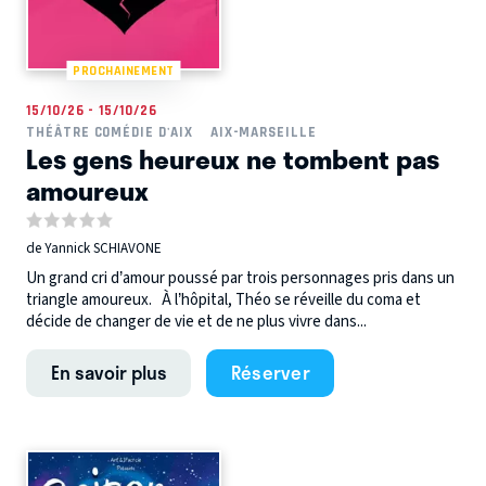
PROCHAINEMENT
15/10/26 - 15/10/26
THÉÂTRE COMÉDIE D'AIX
AIX-MARSEILLE
Les gens heureux ne tombent pas
amoureux
de Yannick SCHIAVONE
Un grand cri d’amour poussé par trois personnages pris dans un
triangle amoureux. À l’hôpital, Théo se réveille du coma et
décide de changer de vie et de ne plus vivre dans...
En savoir plus
Réserver