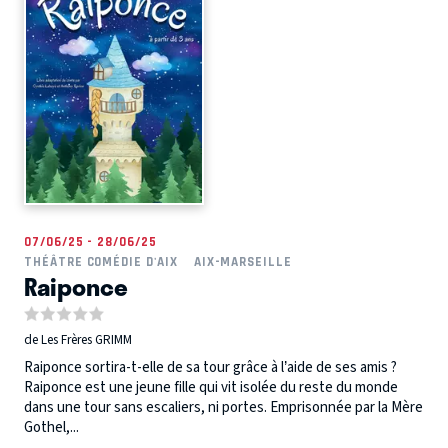
07/06/25 - 28/06/25
THÉÂTRE COMÉDIE D'AIX
AIX-MARSEILLE
Raiponce
de Les Frères GRIMM
Raiponce sortira-t-elle de sa tour grâce à l’aide de ses amis ?
Raiponce est une jeune fille qui vit isolée du reste du monde
dans une tour sans escaliers, ni portes. Emprisonnée par la Mère
Gothel,...