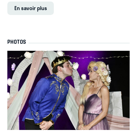
En savoir plus
PHOTOS