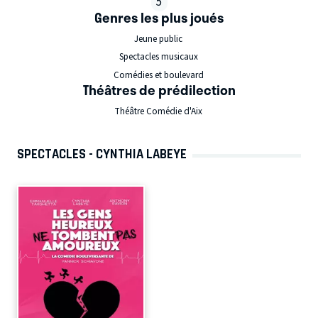
5
Genres les plus joués
Jeune public
Spectacles musicaux
Comédies et boulevard
Théâtres de prédilection
Théâtre Comédie d'Aix
SPECTACLES - CYNTHIA LABEYE