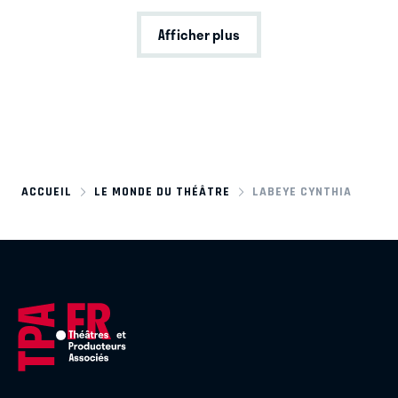
Afficher plus
ACCUEIL
LE MONDE DU THÉÂTRE
LABEYE CYNTHIA