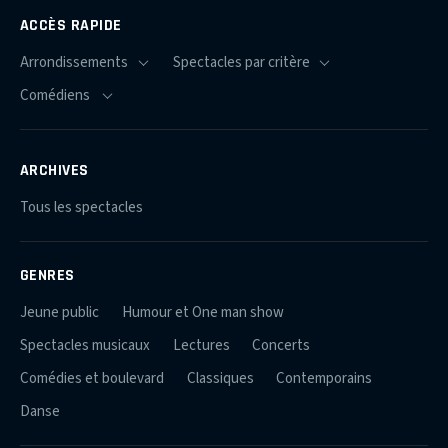
ACCÈS RAPIDE
ARCHIVES
Tous les spectacles
GENRES
Jeune public
Humour et One man show
Spectacles musicaux
Lectures
Concerts
Comédies et boulevard
Classiques
Contemporains
Danse