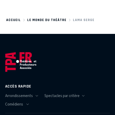
ACCUEIL
LE MONDE DU THÉÂTRE
LAMA SERGE
ACCÈS RAPIDE