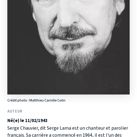
Crédit photo :
Matthieu Camille Colin
AUTEUR
Né(e) le 11/02/1943
Serge Chauvier, dit Serge Lama est un chanteur et parolier
français. Sa carrière a commencé en 1964, il est l'un des