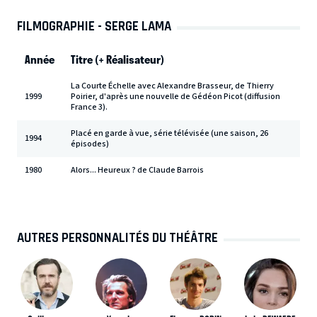
FILMOGRAPHIE - SERGE LAMA
Année
Titre (+ Réalisateur)
La Courte Échelle avec Alexandre Brasseur, de Thierry
1999
Poirier, d'après une nouvelle de Gédéon Picot (diffusion
France 3).
Placé en garde à vue, série télévisée (une saison, 26
1994
épisodes)
1980
Alors... Heureux ? de Claude Barrois
AUTRES PERSONNALITÉS DU THÉÂTRE