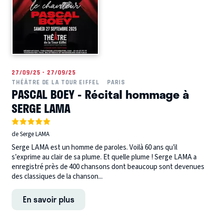
27/09/25 - 27/09/25
THÉÂTRE DE LA TOUR EIFFEL
PARIS
PASCAL BOEY - Récital hommage à
SERGE LAMA
de Serge LAMA
Serge LAMA est un homme de paroles. Voilà 60 ans qu’il
s’exprime au clair de sa plume. Et quelle plume ! Serge LAMA a
enregistré près de 400 chansons dont beaucoup sont devenues
des classiques de la chanson...
En savoir plus