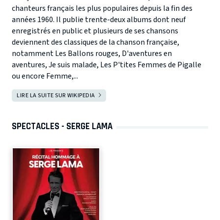
chanteurs français les plus populaires depuis la fin des
années 1960. Il publie trente-deux albums dont neuf
enregistrés en public et plusieurs de ses chansons
deviennent des classiques de la chanson française,
notamment Les Ballons rouges, D'aventures en
aventures, Je suis malade, Les P'tites Femmes de Pigalle
ou encore Femme,...
LIRE LA SUITE SUR WIKIPEDIA
SPECTACLES - SERGE LAMA