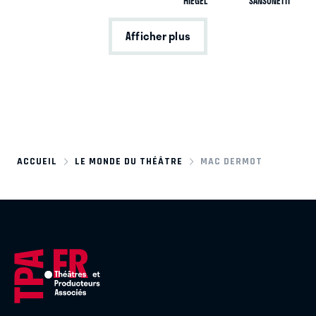
HIEGEL
SANSONETTI
Afficher plus
ACCUEIL
LE MONDE DU THÉÂTRE
MAC DERMOT