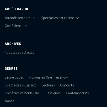
ACCÈS RAPIDE
ARCHIVES
Tous les spectacles
GENRES
Jeune public
Humour et One man show
Spectacles musicaux
Lectures
Concerts
Comédies et boulevard
Classiques
Contemporains
Danse