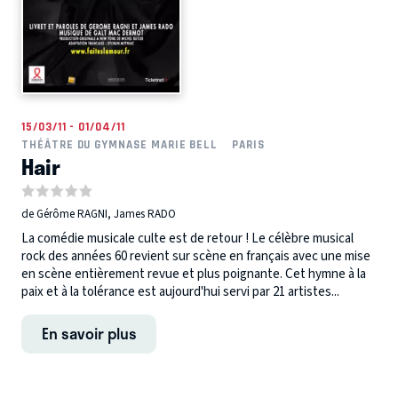
15/03/11 - 01/04/11
THÉÂTRE DU GYMNASE MARIE BELL
PARIS
Hair
de Gérôme RAGNI, James RADO
La comédie musicale culte est de retour ! Le célèbre musical
rock des années 60 revient sur scène en français avec une mise
en scène entièrement revue et plus poignante. Cet hymne à la
paix et à la tolérance est aujourd'hui servi par 21 artistes...
En savoir plus