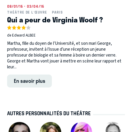
08/01/16 - 03/04/16
THÉÂTRE DE L'ŒUVRE
PARIS
Qui a peur de Virginia Woolf ?
de Edward ALBEE
Martha, fille du doyen de l’Université, et son mari George,
professeur, invitent à l’issue d’une réception un jeune
professeur de biologie et sa femme à boire un dernier verre.
George et Martha vont jouer à mettre en scène leur rapport et
leur...
En savoir plus
AUTRES PERSONNALITÉS DU THÉÂTRE