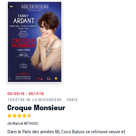
06/09/16 - 06/11/16
THÉÂTRE DE LA MICHODIÈRE
PARIS
Croque Monsieur
de Marcel MITHOIS
Dans le Paris des années 60, Coco Baisos se retrouve veuve et