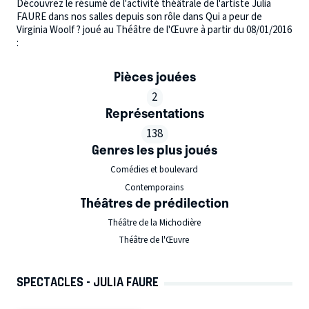
Découvrez le résumé de l'activité théâtrale de l'artiste Julia
FAURE dans nos salles depuis son rôle dans Qui a peur de
Virginia Woolf ? joué au Théâtre de l'Œuvre à partir du 08/01/2016
:
Pièces jouées
2
Représentations
138
Genres les plus joués
Comédies et boulevard
Contemporains
Théâtres de prédilection
Théâtre de la Michodière
Théâtre de l'Œuvre
SPECTACLES - JULIA FAURE