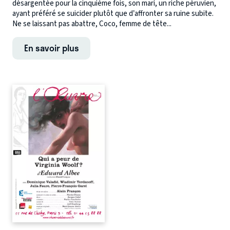
désargentée pour la cinquième fois, son mari, un riche péruvien,
ayant préféré se suicider plutôt que d’affronter sa ruine subite.
Ne se laissant pas abattre, Coco, femme de tête...
En savoir plus