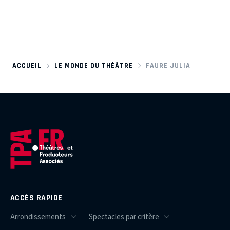
ACCUEIL
LE MONDE DU THÉÂTRE
FAURE JULIA
ACCÈS RAPIDE