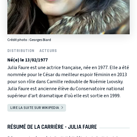
Crédit photo :
Georges Biard
DISTRIBUTION
ACTEURS
Né(e) le 13/02/1977
Julia Faure est une actrice française, née en 1977. Elle a été
nommée pour le César du meilleur espoir féminin en 2013
pour son rôle dans Camille redouble de Noémie Lvovsky.
Julia Faure est ancienne élève du Conservatoire national
supérieur d'art dramatique d'où elle est sortie en 1999.
LIRE LA SUITE SUR WIKIPEDIA
RÉSUMÉ DE LA CARRIÈRE - JULIA FAURE