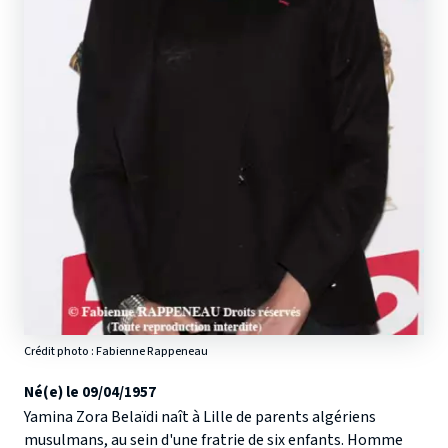
Crédit photo : Fabienne Rappeneau
Né(e) le 09/04/1957
Yamina Zora Belaïdi naît à Lille de parents algériens
musulmans, au sein d'une fratrie de six enfants. Homme