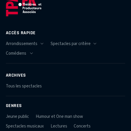
ACCÈS RAPIDE
ARCHIVES
Tous les spectacles
GENRES
Jeune public
Humour et One man show
Spectacles musicaux
Lectures
Concerts