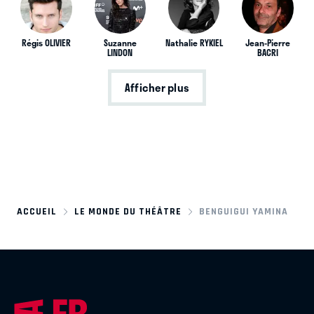
Régis OLIVIER
Suzanne
Nathalie RYKIEL
Jean-Pierre
LINDON
BACRI
Afficher plus
ACCUEIL
LE MONDE DU THÉÂTRE
BENGUIGUI YAMINA