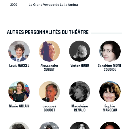
2000
Le Grand Voyage de Lalla Amina
AUTRES PERSONNALITÉS DU THÉÂTRE
Louis GARREL
Alessandra
Victor HUGO
Sandrine MONT-
SUBLET
COUDIOL
Marie GILLAIN
Jacques
Madeleine
Sophie
BOUDET
RENAUD
MARCEAU