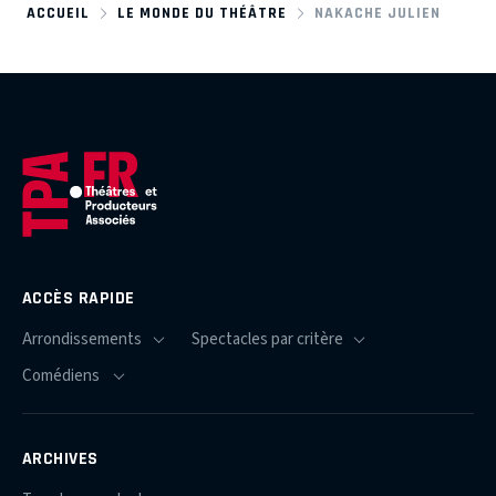
ACCUEIL
LE MONDE DU THÉÂTRE
NAKACHE JULIEN
ACCÈS RAPIDE
ARCHIVES