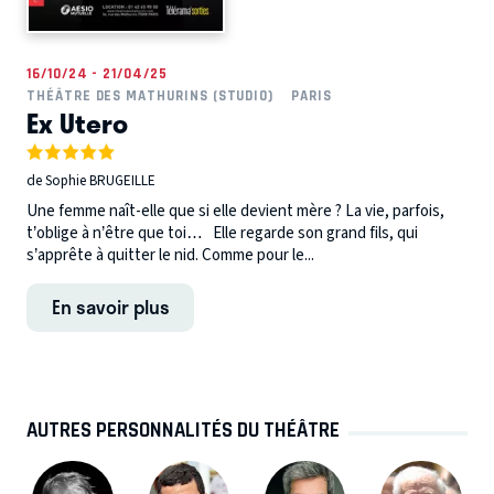
16/10/24 - 21/04/25
THÉÂTRE DES MATHURINS (STUDIO)
PARIS
Ex Utero
de Sophie BRUGEILLE
Une femme naît-elle que si elle devient mère ? La vie, parfois,
t’oblige à n’être que toi… Elle regarde son grand fils, qui
s’apprête à quitter le nid. Comme pour le...
En savoir plus
AUTRES PERSONNALITÉS DU THÉÂTRE