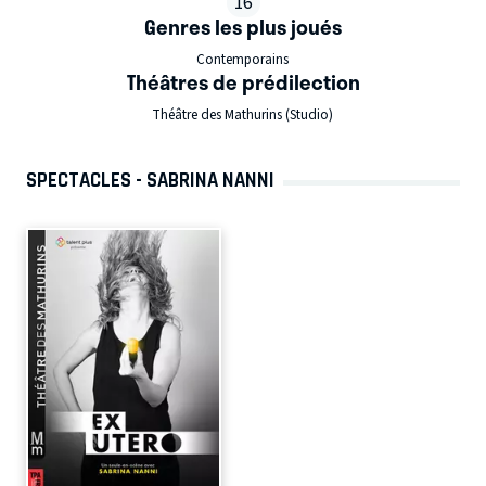
16
Genres les plus joués
Contemporains
Théâtres de prédilection
Théâtre des Mathurins (Studio)
SPECTACLES - SABRINA NANNI