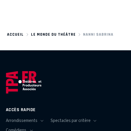
ACCUEIL
LE MONDE DU THÉÂTRE
NANNI SABRINA
ACCÈS RAPIDE