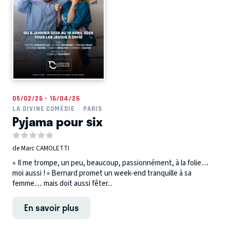
05/02/26 - 16/04/26
LA DIVINE COMÉDIE
PARIS
Pyjama pour six
de Marc CAMOLETTI
« Il me trompe, un peu, beaucoup, passionnément, à la folie…
moi aussi ! » Bernard promet un week-end tranquille à sa
femme… mais doit aussi fêter...
En savoir plus