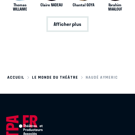
Thomas
Claire NADEAU
Chantal GOYA
Ibrahim
WILLAIME
MAALOUF
Afficher plus
ACCUEIL
LE MONDE DU THÉÂTRE
NAUDÉ AYMERIC