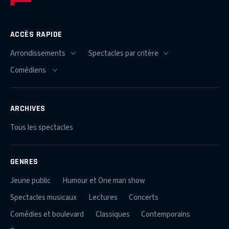
ACCÈS RAPIDE
ARCHIVES
Tous les spectacles
GENRES
Jeune public
Humour et One man show
Spectacles musicaux
Lectures
Concerts
Comédies et boulevard
Classiques
Contemporains