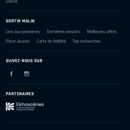
Danse
SORTIR MALIN
1ers aux premières
Dernières minutes
Meilleures offres
Place Jeunes
Carte de fidélité
Top recherches
SUIVEZ-NOUS SUR
Facebook
Instagram
PARTENAIRES