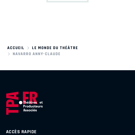
ACCUEIL
LE MONDE DU THÉÂTRE
NAVARRO ANNY-CLAUDE
ACCÈS RAPIDE