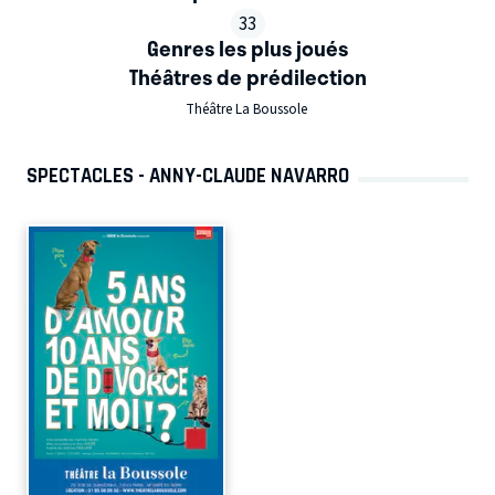
33
Genres les plus joués
Théâtres de prédilection
Théâtre La Boussole
SPECTACLES - ANNY-CLAUDE NAVARRO