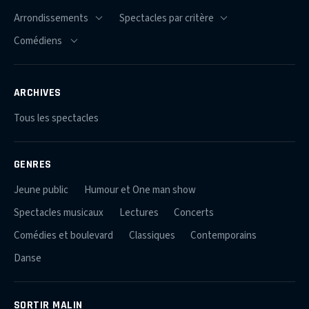
ARCHIVES
Tous les spectacles
GENRES
Jeune public
Humour et One man show
Spectacles musicaux
Lectures
Concerts
Comédies et boulevard
Classiques
Contemporains
Danse
SORTIR MALIN