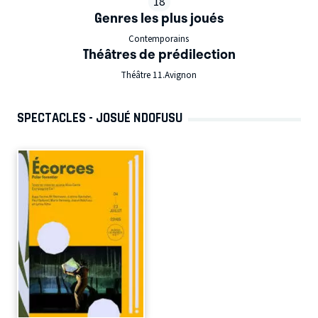
18
Genres les plus joués
Contemporains
Théâtres de prédilection
Théâtre 11.Avignon
SPECTACLES - JOSUÉ NDOFUSU