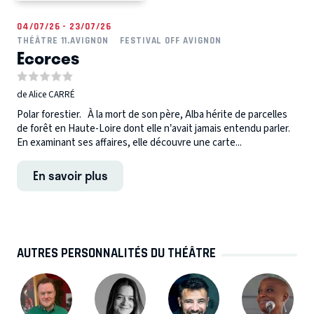
04/07/26 - 23/07/26
THÉÂTRE 11.AVIGNON
FESTIVAL OFF AVIGNON
Ecorces
de Alice CARRÉ
Polar forestier. À la mort de son père, Alba hérite de parcelles
de forêt en Haute-Loire dont elle n’avait jamais entendu parler.
En examinant ses affaires, elle découvre une carte...
En savoir plus
AUTRES PERSONNALITÉS DU THÉÂTRE