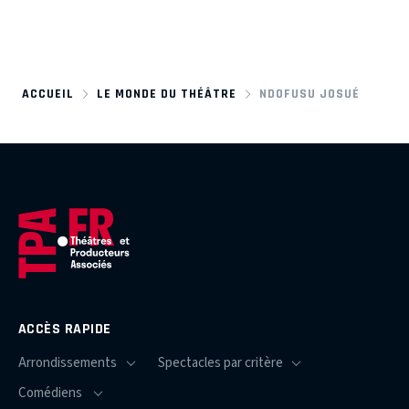
ACCUEIL
LE MONDE DU THÉÂTRE
NDOFUSU JOSUÉ
ACCÈS RAPIDE