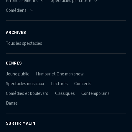
ARCHIVES
Tous les spectacles
GENRES
Jeune public
Humour et One man show
Spectacles musicaux
Lectures
Concerts
Comédies et boulevard
Classiques
Contemporains
Danse
SORTIR MALIN