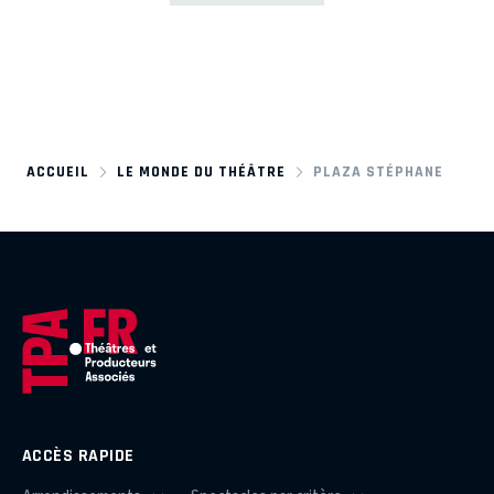
ACCUEIL
LE MONDE DU THÉÂTRE
PLAZA STÉPHANE
ACCÈS RAPIDE