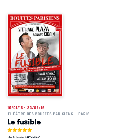
16/01/16 - 23/07/16
THÉÂTRE DES BOUFFES PARISIENS
PARIS
Le fusible
de Sylvain MEYNIAC