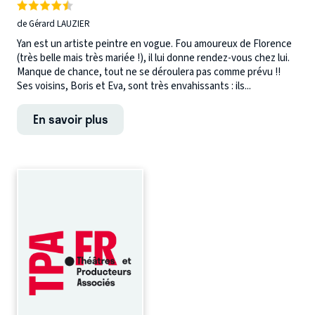
de Gérard LAUZIER
Yan est un artiste peintre en vogue. Fou amoureux de Florence
(très belle mais très mariée !), il lui donne rendez-vous chez lui.
Manque de chance, tout ne se déroulera pas comme prévu !!
Ses voisins, Boris et Eva, sont très envahissants : ils...
En savoir plus