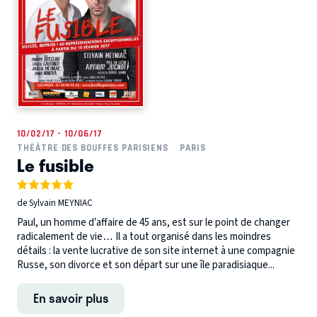
10/02/17 - 10/06/17
THÉÂTRE DES BOUFFES PARISIENS
PARIS
Le fusible
de Sylvain MEYNIAC
Paul, un homme d’affaire de 45 ans, est sur le point de changer
radicalement de vie… Il a tout organisé dans les moindres
détails : la vente lucrative de son site internet à une compagnie
Russe, son divorce et son départ sur une île paradisiaque...
En savoir plus