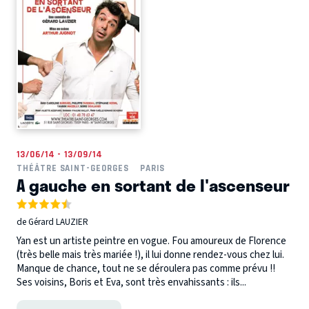
13/06/14 - 13/09/14
THÉÂTRE SAINT-GEORGES
PARIS
A gauche en sortant de l'ascenseur
de Gérard LAUZIER
Yan est un artiste peintre en vogue. Fou amoureux de Florence
(très belle mais très mariée !), il lui donne rendez-vous chez lui.
Manque de chance, tout ne se déroulera pas comme prévu !!
Ses voisins, Boris et Eva, sont très envahissants : ils...