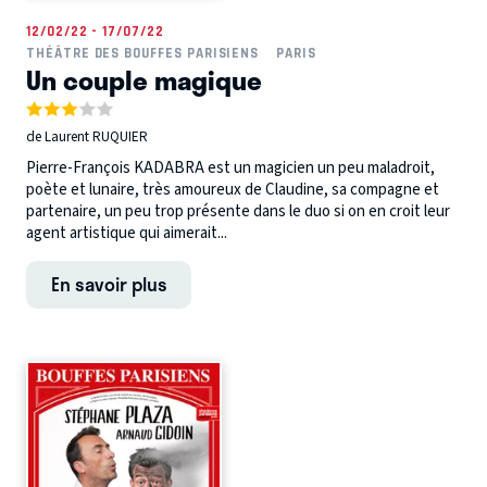
12/02/22 - 17/07/22
THÉÂTRE DES BOUFFES PARISIENS
PARIS
Un couple magique
de Laurent RUQUIER
Pierre-François KADABRA est un magicien un peu maladroit,
poète et lunaire, très amoureux de Claudine, sa compagne et
partenaire, un peu trop présente dans le duo si on en croit leur
agent artistique qui aimerait...
En savoir plus