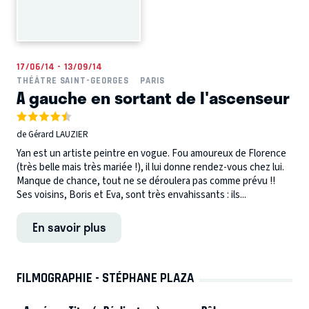
17/06/14 - 13/09/14
THÉÂTRE SAINT-GEORGES
PARIS
A gauche en sortant de l'ascenseur
de Gérard LAUZIER
Yan est un artiste peintre en vogue. Fou amoureux de Florence
(très belle mais très mariée !), il lui donne rendez-vous chez lui.
Manque de chance, tout ne se déroulera pas comme prévu !!
Ses voisins, Boris et Eva, sont très envahissants : ils...
En savoir plus
FILMOGRAPHIE - STÉPHANE PLAZA