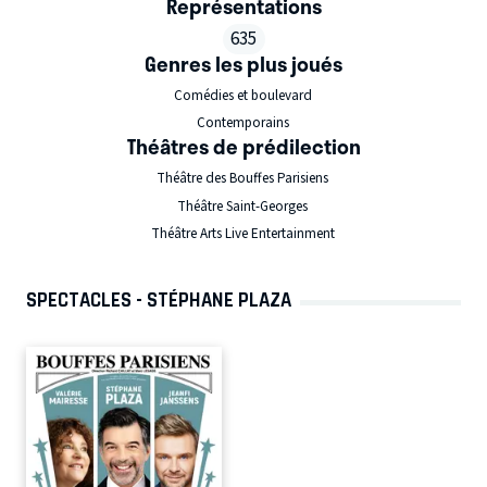
Représentations
635
Genres les plus joués
Comédies et boulevard
Contemporains
Théâtres de prédilection
Théâtre des Bouffes Parisiens
Théâtre Saint-Georges
Théâtre Arts Live Entertainment
SPECTACLES - STÉPHANE PLAZA