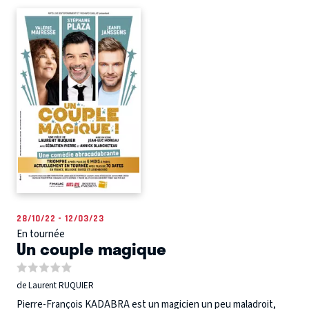
28/10/22 - 12/03/23
En tournée
Un couple magique
de Laurent RUQUIER
Pierre-François KADABRA est un magicien un peu maladroit,