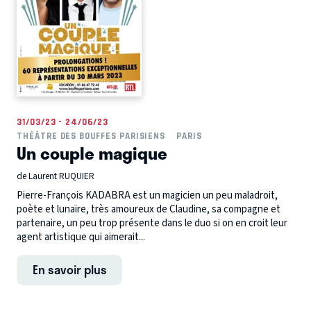
31/03/23 - 24/06/23
THÉÂTRE DES BOUFFES PARISIENS
PARIS
Un couple magique
de Laurent RUQUIER
Pierre-François KADABRA est un magicien un peu maladroit,
poète et lunaire, très amoureux de Claudine, sa compagne et
partenaire, un peu trop présente dans le duo si on en croit leur
agent artistique qui aimerait...
En savoir plus