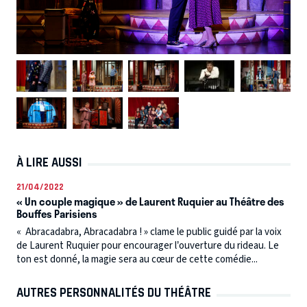
À LIRE AUSSI
21/04/2022
« Un couple magique » de Laurent Ruquier au Théâtre des
Bouffes Parisiens
« Abracadabra, Abracadabra ! » clame le public guidé par la voix
de Laurent Ruquier pour encourager l’ouverture du rideau. Le
ton est donné, la magie sera au cœur de cette comédie...
AUTRES PERSONNALITÉS DU THÉÂTRE