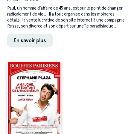
Paul, un homme d’affaire de 45 ans, est sur le point de changer
radicalement de vie… Il a tout organisé dans les moindres
détails : la vente lucrative de son site internet à une compagnie
Russe, son divorce et son départ sur une île paradisiaque...
En savoir plus