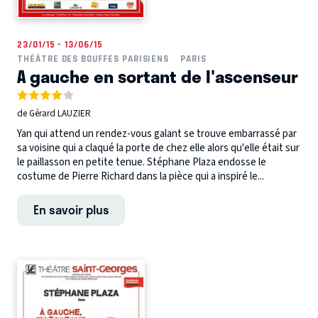
23/01/15 - 13/06/15
THÉÂTRE DES BOUFFES PARISIENS
PARIS
A gauche en sortant de l'ascenseur
de Gérard LAUZIER
Yan qui attend un rendez-vous galant se trouve embarrassé par
sa voisine qui a claqué la porte de chez elle alors qu'elle était sur
le paillasson en petite tenue. Stéphane Plaza endosse le
costume de Pierre Richard dans la pièce qui a inspiré le...
En savoir plus