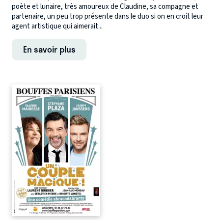
poète et lunaire, très amoureux de Claudine, sa compagne et
partenaire, un peu trop présente dans le duo si on en croit leur
agent artistique qui aimerait...
En savoir plus