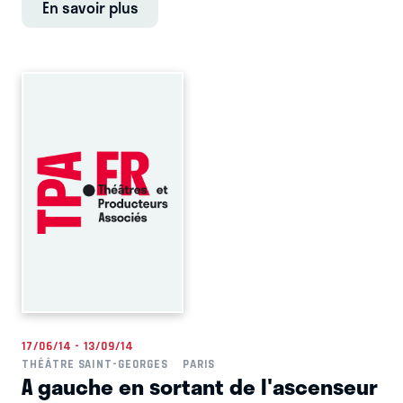
En savoir plus
17/06/14 - 13/09/14
THÉÂTRE SAINT-GEORGES
PARIS
A gauche en sortant de l'ascenseur