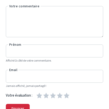
Votre commentaire
Prénom
Affiché à côté de votre commentaire.
Email
Jamais affiché, jamais partagé !
Votre évaluation :
Envoyer