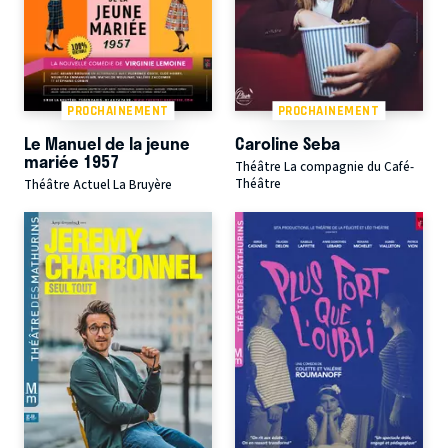
PROCHAINEMENT
PROCHAINEMENT
Le Manuel de la jeune
Caroline Seba
mariée 1957
Théâtre La compagnie du Café-
Théâtre
Théâtre Actuel La Bruyère