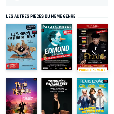
LES AUTRES PIÈCES DU MÊME GENRE
PROCHAINEMENT