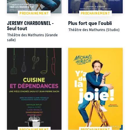
PROCHAINEMENT
PROCHAINEMENT
JEREMY CHARBONNEL -
Plus fort que l'oubli
Seul tout
Théâtre des Mathurins (Studio)
Théâtre des Mathurins (Grande
salle)
PROCHAINEMENT
PROCHAINEMENT