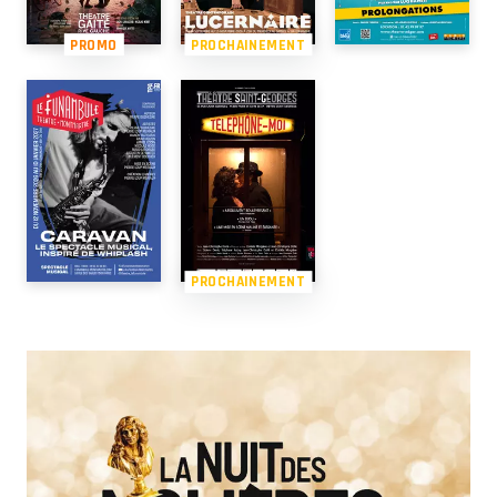
PROMO
PROCHAINEMENT
PROCHAINEMENT