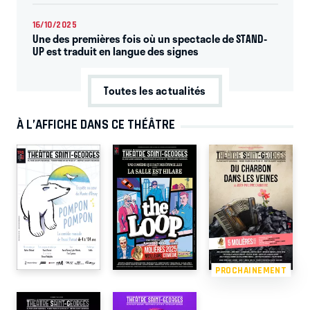
16/10/2025
Une des premières fois où un spectacle de STAND-
UP est traduit en langue des signes
Toutes les actualités
À L’AFFICHE DANS CE THÉÂTRE
PROCHAINEMENT