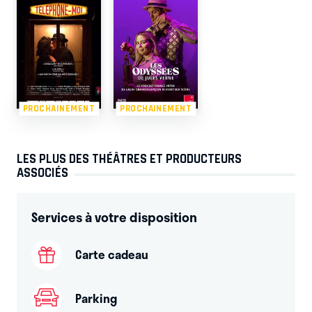
PROCHAINEMENT
PROCHAINEMENT
LES PLUS DES THÉÂTRES ET PRODUCTEURS
ASSOCIÉS
Services à votre disposition
Carte cadeau
Parking