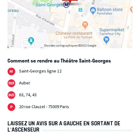
Données cartographiques ©2022 Google
Comment se rendre au Théâtre Saint-Georges
Saint-Georges ligne 12
Auber
63, 74, 43
20 rue Clauzel - 75009 Paris
LAISSEZ UN AVIS SUR A GAUCHE EN SORTANT DE
L'ASCENSEUR