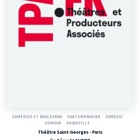
COMÉDIES ET BOULEVARD
CONTEMPORAINS
COMÉDIE
HUMOUR
VAUDEVILLE
Théâtre Saint-Georges - Paris