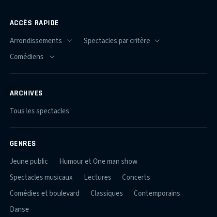
ACCÈS RAPIDE
ARCHIVES
Tous les spectacles
GENRES
Jeune public
Humour et One man show
Spectacles musicaux
Lectures
Concerts
Comédies et boulevard
Classiques
Contemporains
Danse