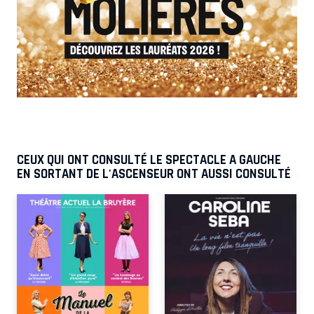
CEUX QUI ONT CONSULTÉ LE SPECTACLE A GAUCHE
EN SORTANT DE L'ASCENSEUR ONT AUSSI CONSULTÉ