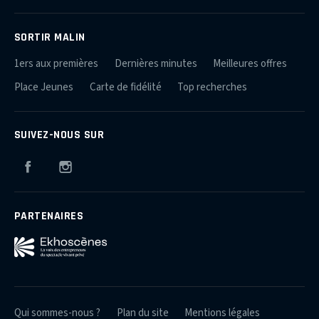
SORTIR MALIN
1ers aux premières
Dernières minutes
Meilleures offres
Place Jeunes
Carte de fidélité
Top recherches
SUIVEZ-NOUS SUR
Facebook
Instagram
PARTENAIRES
Qui sommes-nous ?
Plan du site
Mentions légales