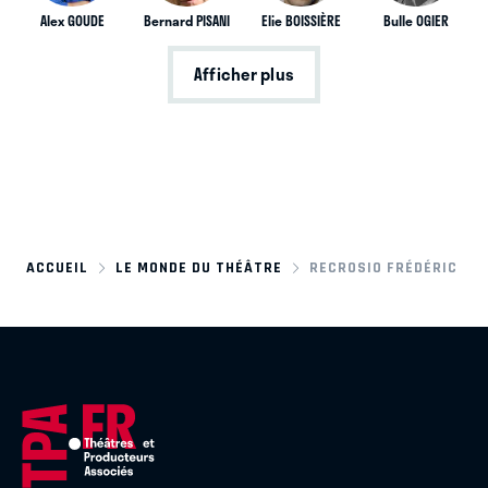
Alex GOUDE
Bernard PISANI
Elie BOISSIÈRE
Bulle OGIER
Afficher plus
ACCUEIL
LE MONDE DU THÉÂTRE
RECROSIO FRÉDÉRIC