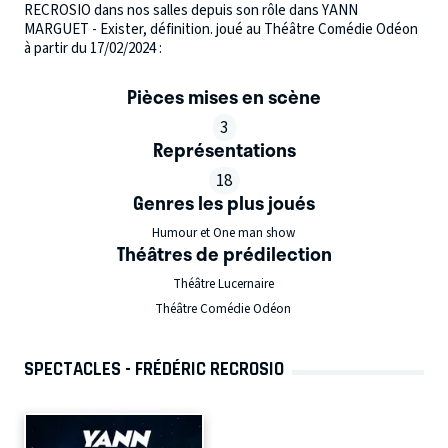
RECROSIO dans nos salles depuis son rôle dans YANN
MARGUET - Exister, définition. joué au Théâtre Comédie Odéon
à partir du 17/02/2024 :
Pièces mises en scène
3
Représentations
18
Genres les plus joués
Humour et One man show
Théâtres de prédilection
Théâtre Lucernaire
Théâtre Comédie Odéon
SPECTACLES - FRÉDÉRIC RECROSIO