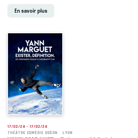
En savoir plus
17/02/24 - 17/02/24
THÉÂTRE COMÉDIE ODÉON
LYON