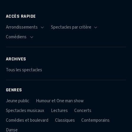
ACCÈS RAPIDE
ARCHIVES
Tous les spectacles
GENRES
Jeune public
Humour et One man show
Spectacles musicaux
Lectures
Concerts
Comédies et boulevard
Classiques
Contemporains
Danse