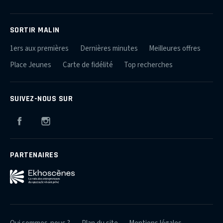
SORTIR MALIN
1ers aux premières
Dernières minutes
Meilleures offres
Place Jeunes
Carte de fidélité
Top recherches
SUIVEZ-NOUS SUR
Facebook
Instagram
PARTENAIRES