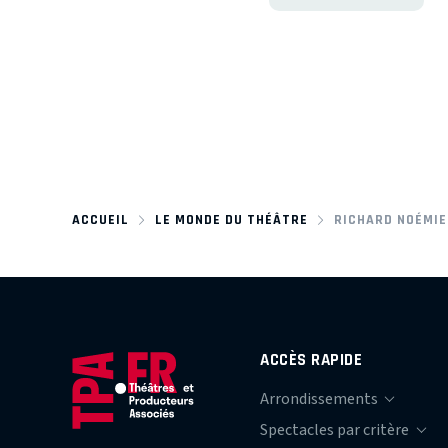
ACCUEIL
LE MONDE DU THÉÂTRE
RICHARD NOÉMIE
ACCÈS RAPIDE