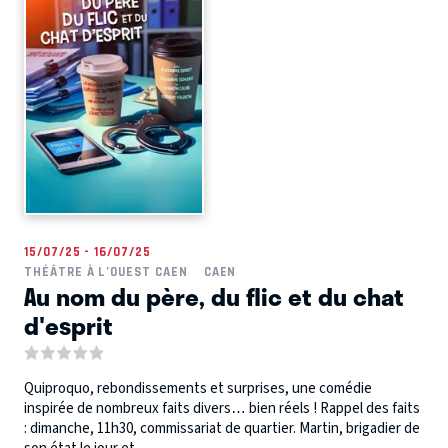
15/07/25 - 16/07/25
THÉÂTRE À L’OUEST CAEN
CAEN
Au nom du père, du flic et du chat
d'esprit
Quiproquo, rebondissements et surprises, une comédie
inspirée de nombreux faits divers… bien réels ! Rappel des faits
: dimanche, 11h30, commissariat de quartier. Martin, brigadier de