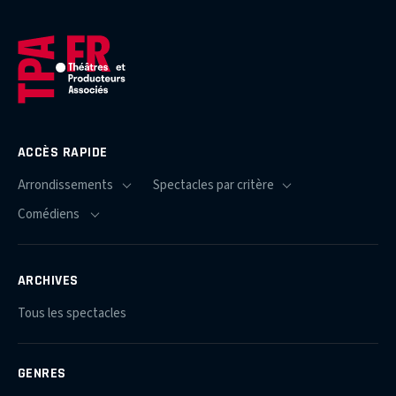
ACCÈS RAPIDE
ARCHIVES
Tous les spectacles
GENRES