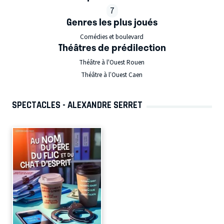
7
Genres les plus joués
Comédies et boulevard
Théâtres de prédilection
Théâtre à l'Ouest Rouen
Théâtre à l’Ouest Caen
SPECTACLES - ALEXANDRE SERRET