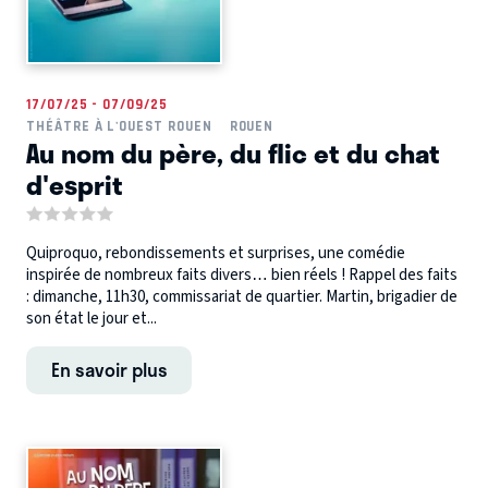
17/07/25 - 07/09/25
THÉÂTRE À L'OUEST ROUEN
ROUEN
Au nom du père, du flic et du chat
d'esprit
Quiproquo, rebondissements et surprises, une comédie
inspirée de nombreux faits divers… bien réels ! Rappel des faits
: dimanche, 11h30, commissariat de quartier. Martin, brigadier de
son état le jour et...
En savoir plus