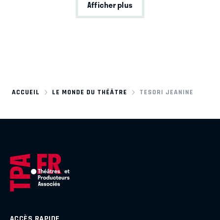
Afficher plus
ACCUEIL
LE MONDE DU THÉÂTRE
TESORI JEANINE
ACCÈS RAPIDE