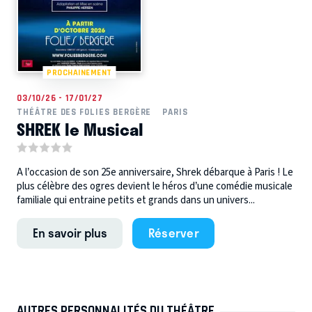
PROCHAINEMENT
03/10/26 - 17/01/27
THÉÂTRE DES FOLIES BERGÈRE
PARIS
SHREK le Musical
A l’occasion de son 25e anniversaire, Shrek débarque à Paris ! Le
plus célèbre des ogres devient le héros d’une comédie musicale
familiale qui entraine petits et grands dans un univers...
En savoir plus
Réserver
AUTRES PERSONNALITÉS DU THÉÂTRE