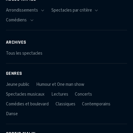
ARCHIVES
Tous les spectacles
GENRES
Jeune public
Humour et One man show
Spectacles musicaux
Lectures
Concerts
Comédies et boulevard
Classiques
Contemporains
Danse