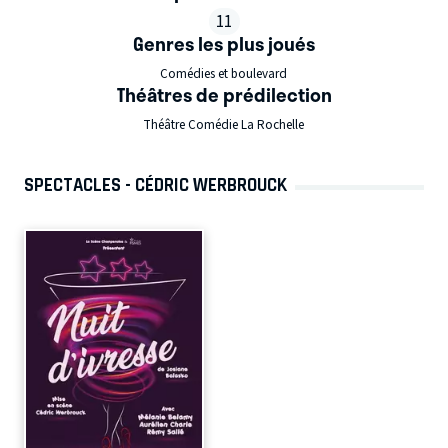
11
Genres les plus joués
Comédies et boulevard
Théâtres de prédilection
Théâtre Comédie La Rochelle
SPECTACLES - CÉDRIC WERBROUCK