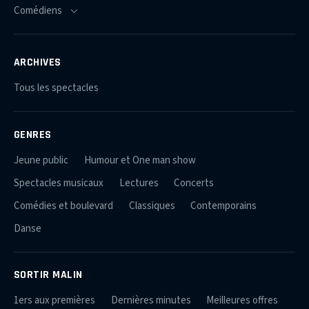
ARCHIVES
Tous les spectacles
GENRES
Jeune public
Humour et One man show
Spectacles musicaux
Lectures
Concerts
Comédies et boulevard
Classiques
Contemporains
Danse
SORTIR MALIN
1ers aux premières
Dernières minutes
Meilleures offres