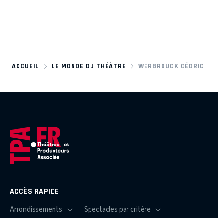
ACCUEIL
LE MONDE DU THÉÂTRE
WERBROUCK CÉDRIC
ACCÈS RAPIDE