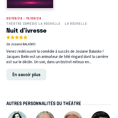
03/09/24 - 15/09/24
THÉÂTRE COMÉDIE LA ROCHELLE
LA ROCHELLE
Nuit d'ivresse
de Josiane BALASKO
Venez redécouvrir la comédie à succès de Josiane Balasko !
Jacques Belin est un animateur de télé ringard dont la carrière
est sur le déclin. Un soir, dans un bistrot miteux en...
En savoir plus
AUTRES PERSONNALITÉS DU THÉÂTRE