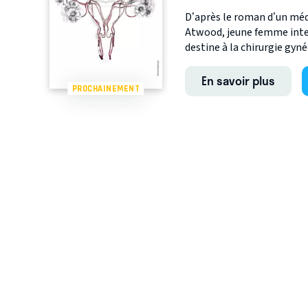
D’après le roman d’un méd
Atwood, jeune femme inte
destine à la chirurgie gyné
En savoir plus
PROCHAINEMENT