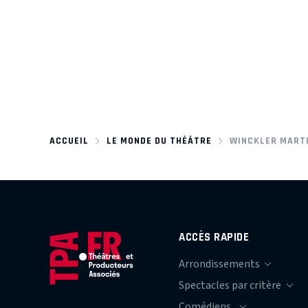
ACCUEIL
LE MONDE DU THÉÂTRE
WINCKLER MART
ACCÈS RAPIDE