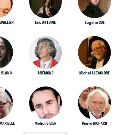
EVALLIER
Eric ANTOINE
Eugène SUE
 BLANC
ANÉMONE
Michel ALEXANDRE
 MARIELLE
Mehdi VIGIER
Pierre RICHARD